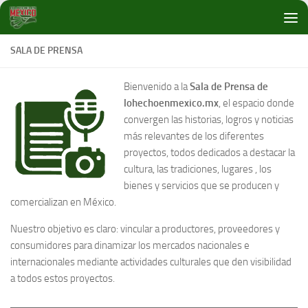
Debajo del contenido
SALA DE PRENSA
Bienvenido a la
Sala de Prensa de
lohechoenmexico.mx
, el espacio donde
convergen las historias, logros y noticias
más relevantes de los diferentes
proyectos, todos dedicados a destacar la
cultura, las tradiciones, lugares , los
bienes y servicios que se producen y
comercializan en México.
Nuestro objetivo es claro: vincular a productores, proveedores y
consumidores para dinamizar los mercados nacionales e
internacionales mediante actividades culturales que den visibilidad
a todos estos proyectos.