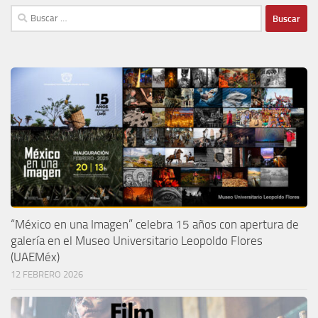
Buscar:
“México en una Imagen” celebra 15 años con apertura de
galería en el Museo Universitario Leopoldo Flores
(UAEMéx)
12 FEBRERO 2026