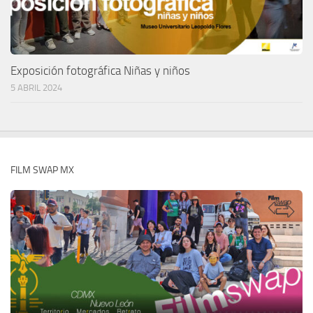
Exposición fotográfica Niñas y niños
5 ABRIL 2024
FILM SWAP MX