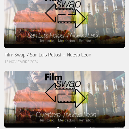
Film Swap / San Luis Potosí – Nuevo León
13 NOVIEMBRE 2024