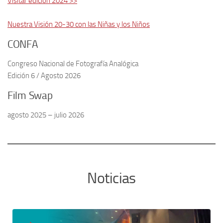
Visitar edición 2024 >>
Nuestra Visión 20-30 con las Niñas y los Niños
CONFA
Congreso Nacional de Fotografía Analógica
Edición 6 / Agosto 2026
Film Swap
agosto 2025 – julio 2026
Noticias