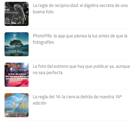
La regla de reciprocidad: el álgebra secreta de una
buena foto
PhotoPills: la app que planea la luz antes de que la
fotografíes
La foto del estreno que hay que publicar ya, aunque
no sea perfecta
La regla del 16: la ciencia detrás de nuestra 16ª
edición