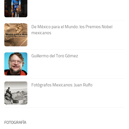
De México para el Mundo: los Premios Nobel
mexicanos
Guillermo del Toro Gómez
Fotógrafos Mexicanos: Juan Rulfo
FOTOGRAFÍA