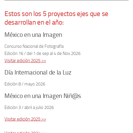
Estos son los 5 proyectos ejes que se
desarrollan en el año:
México en una Imagen
Concurso Nacional de Fotografía
Edición 16 / del 1 de sep al 4 de Nov 2026
Visitar edición 2025 >>
Día Internacional de la Luz
Edición 8 / mayo 2026
México en una Imagen Niñ@s
Edición 3 / abril a julio 2026
Visitar edición 2025 >>