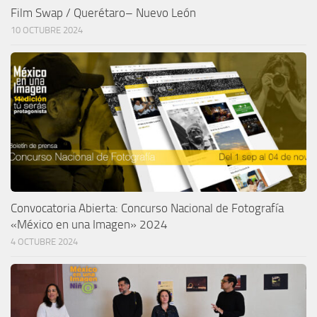
Film Swap / Querétaro– Nuevo León
10 OCTUBRE 2024
Convocatoria Abierta: Concurso Nacional de Fotografía
«México en una Imagen» 2024
4 OCTUBRE 2024