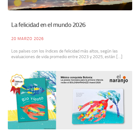
La felicidad en el mundo 2026
20 MARZO 2026
Los países con los índices de felicidad más altos, según las
evaluaciones de vida promedio entre 2023 y 2025, están […]