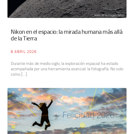
Nikon en el espacio: la mirada humana más allá
de la Tierra
8 ABRIL 2026
Durante más de medio siglo, la exploración espacial ha estado
acompañada por una herramienta esencial: la fotografía. No solo
como […]