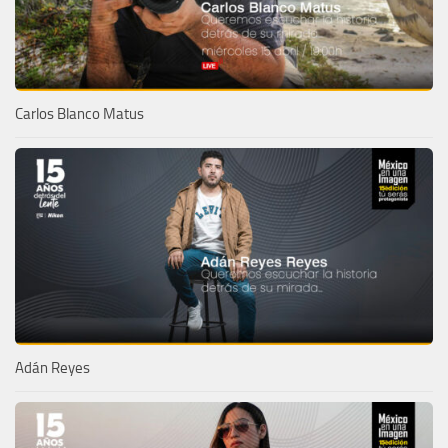
Carlos Blanco Matus
Adán Reyes