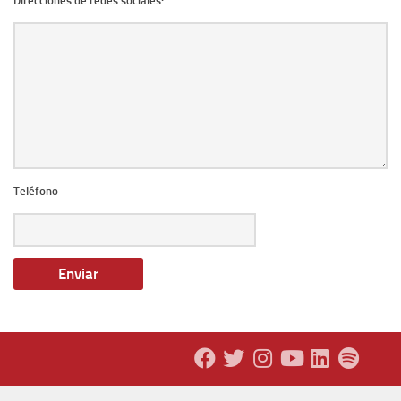
Direcciones de redes sociales:
Teléfono