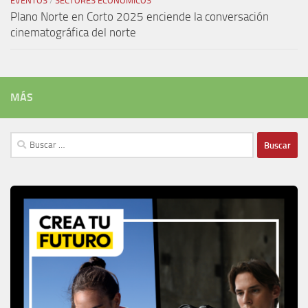
EVENTOS
/
SECTORES ECONÓMICOS
Plano Norte en Corto 2025 enciende la conversación
cinematográfica del norte
MÁS
Buscar: