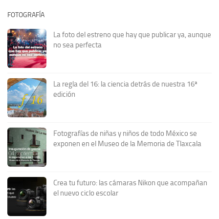
FOTOGRAFÍA
La foto del estreno que hay que publicar ya, aunque
no sea perfecta
La regla del 16: la ciencia detrás de nuestra 16ª
edición
Fotografías de niñas y niños de todo México se
exponen en el Museo de la Memoria de Tlaxcala
Crea tu futuro: las cámaras Nikon que acompañan
el nuevo ciclo escolar