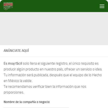
Debajo del contenido
ANÚNCIATE AQUÍ
Es muy fácil
solo llena el siguiente registro, el único requisito es
producir algún producto en nuestro país, ofrecer un servicio o idea.
Tu información será publicada, después que el equipo de lo Hecho
en México la valide.
Te recomendamos verificar bien la información que nos
proporciones.
Nombre de la compañía o negocio