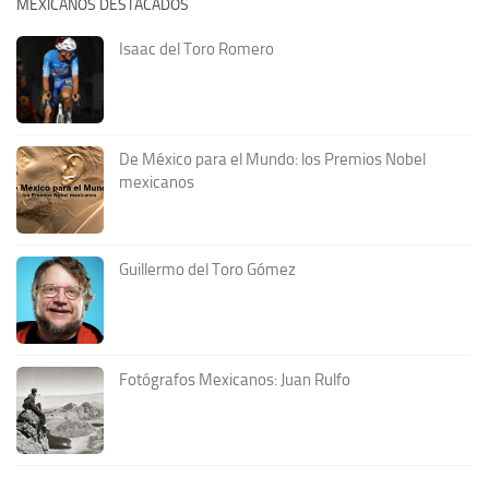
MEXICANOS DESTACADOS
Isaac del Toro Romero
De México para el Mundo: los Premios Nobel
mexicanos
Guillermo del Toro Gómez
Fotógrafos Mexicanos: Juan Rulfo