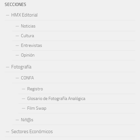
SECCIONES
HMX Editorial
Noticias
Cultura
Entrevistas
Opinión
Fotografía
CONFA
Registro
Glosario de Fotografía Analógica
Film Swap
Niñ@s
Sectores Económicos