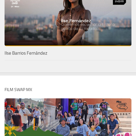
Ilse Barrios Fernández
FILM SWAP MX