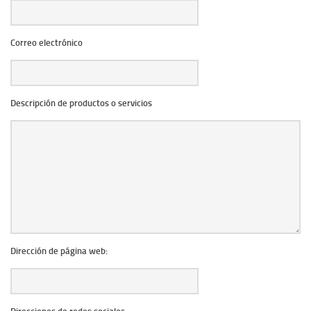
Correo electrónico
Descripción de productos o servicios
Dirección de página web: