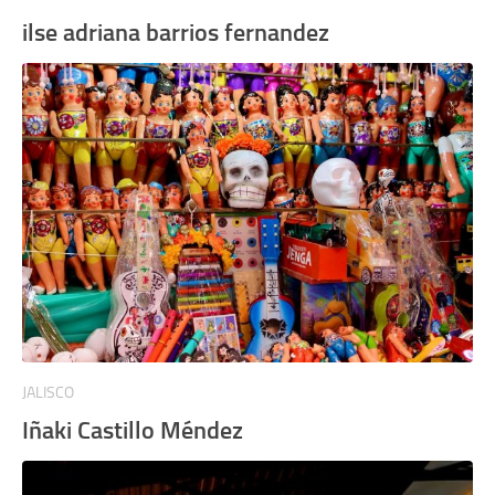
ilse adriana barrios fernandez
JALISCO
Iñaki Castillo Méndez