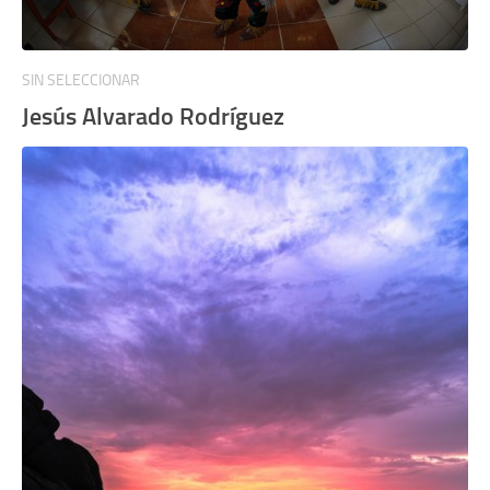
SIN SELECCIONAR
Jesús Alvarado Rodríguez