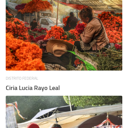
DISTRITO FEDERAL
Ciria Lucia Rayo Leal