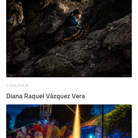
CHIHUAHUA
Diana Raquel Vázquez Vera