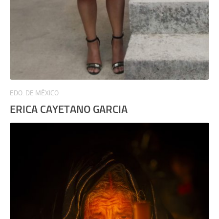
EDO. DE MÉXICO
ERICA CAYETANO GARCIA