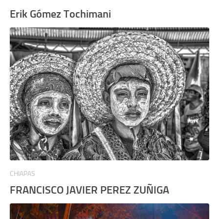
Erik Gómez Tochimani
CHIAPAS
FRANCISCO JAVIER PEREZ ZUÑIGA