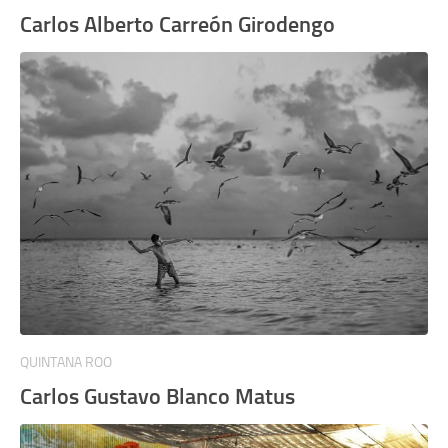
Carlos Alberto Carreón Girodengo
QUINTANA ROO
Carlos Gustavo Blanco Matus