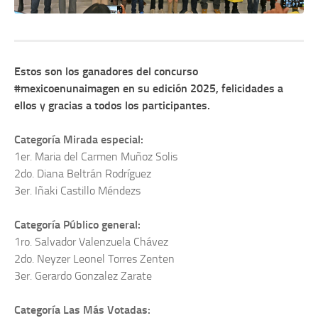
Estos son los ganadores del concurso
#mexicoenunaimagen en su edición 2025, felicidades a
ellos y gracias a todos los participantes.
Categoría Mirada especial:
1er. Maria del Carmen Muñoz Solis
2do. Diana Beltrán Rodríguez
3er. Iñaki Castillo Méndezs
Categoría Público general:
1ro. Salvador Valenzuela Chávez
2do. Neyzer Leonel Torres Zenten
3er. Gerardo Gonzalez Zarate
Categoría Las Más Votadas: