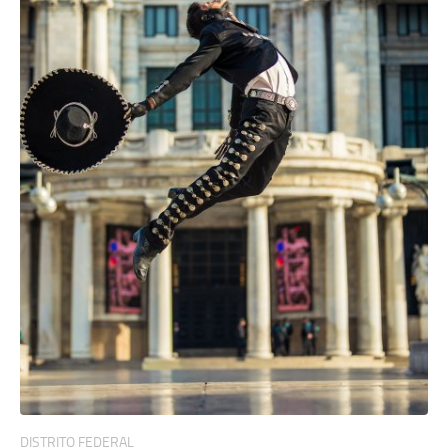
DISTRITO FEDERAL