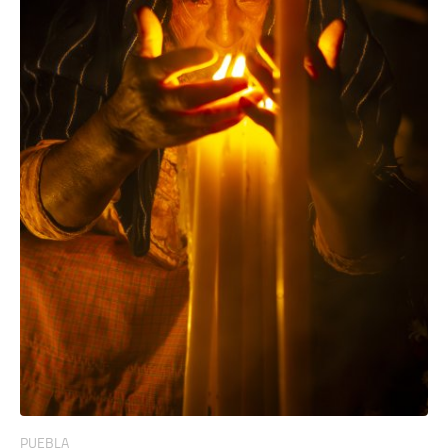
PUEBLA