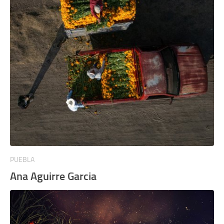
PUEBLA
Ana Aguirre Garcia