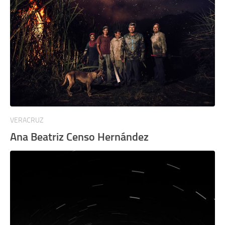
VERACRUZ
Ana Beatriz Censo Hernández