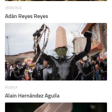
VERACRUZ
Adán Reyes Reyes
PUEBLA
Alain Hernández Aguila