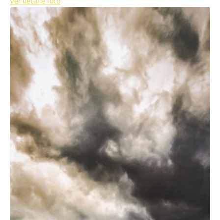
Ver detalle
foto