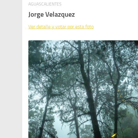
AGUASCALIENTES
Jorge Velazquez
Ver detalle y votar por esta foto