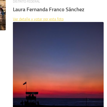
DISTRITO FEDERAL
Laura Fernanda Franco Sánchez
Ver detalle y votar por esta foto