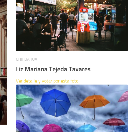
CHIHUAHUA
Liz Mariana Tejeda Tavares
Ver detalle y votar por esta foto