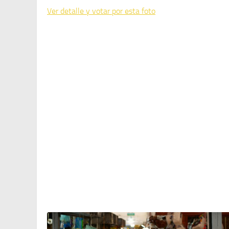
Ver detalle y votar por esta foto