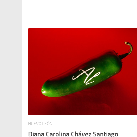
NUEVO LEÓN
Diana Carolina Chávez Santiago