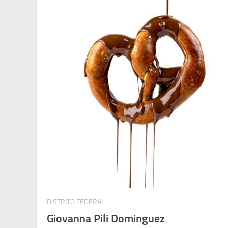
DISTRITO FEDERAL
Giovanna Pili Dominguez