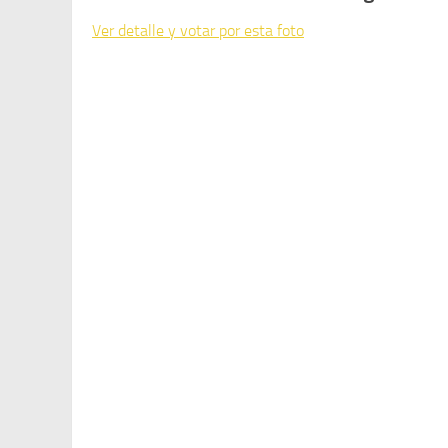
Ver detalle y votar por esta foto