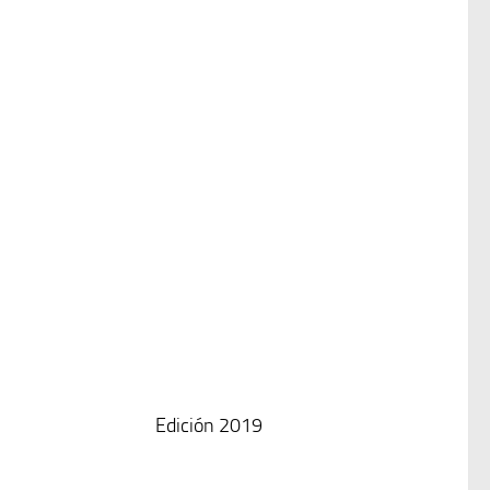
Edición 2019