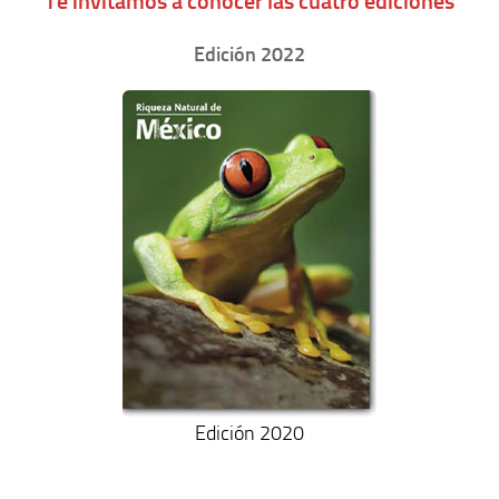
Te invitamos a conocer las cuatro ediciones
Edición 2022
Edición 2020