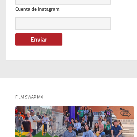
Cuenta de Instagram:
FILM SWAP MX