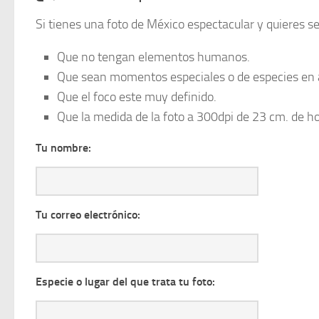
Si tienes una foto de México espectacular y quieres se
Que no tengan elementos humanos.
Que sean momentos especiales o de especies en 
Que el foco este muy definido.
Que la medida de la foto a 300dpi de 23 cm. de ho
Tu nombre:
Tu correo electrónico:
Especie o lugar del que trata tu foto: