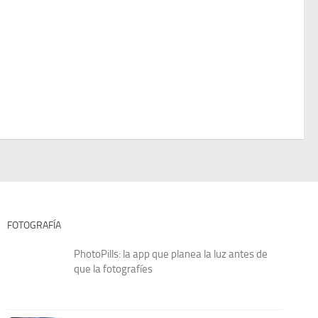
FOTOGRAFÍA
PhotoPills: la app que planea la luz antes de
que la fotografíes