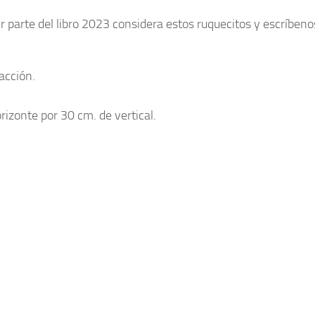
r parte del libro 2023 considera estos ruquecitos y escríbeno
acción.
rizonte por 30 cm. de vertical.