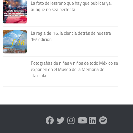
La foto del estreno que hay que publicar ya,
aunque no sea perfecta
La regla del 16: la ciencia detrás de nuestra
16ª edición
Fotografías de niñas y niños de todo México se
exponen en el Museo de la Memoria de
Tlaxcala