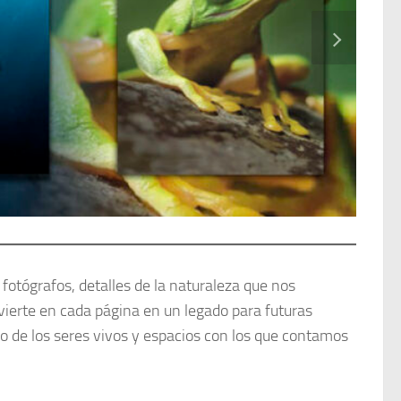
 fotógrafos, detalles de la naturaleza que nos
nvierte en cada página en un legado para futuras
go de los seres vivos y espacios con los que contamos