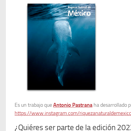
Es un trabajo que
Antonio Pastrana
ha desarrollado p
https://www.instagram.com/riquezanaturaldemexic
¿Quiéres ser parte de la edición 20