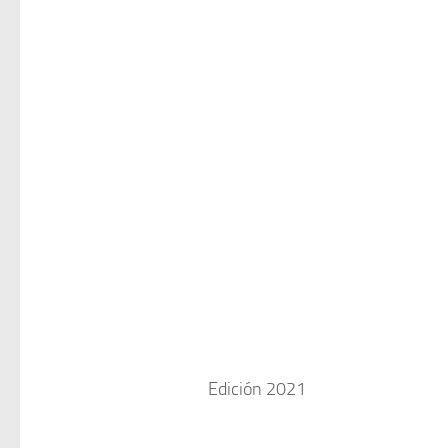
Edición 2021