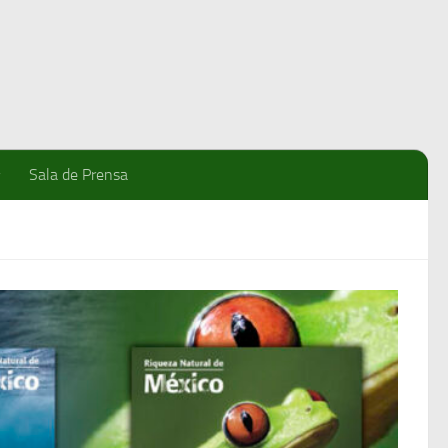
Sala de Prensa