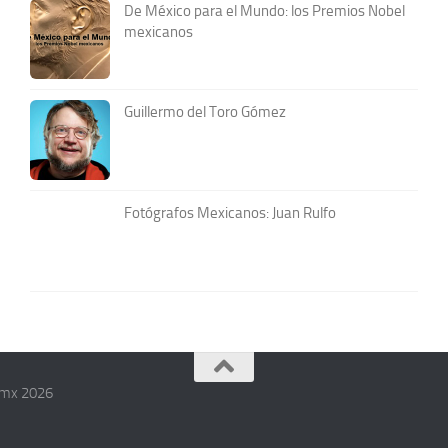
De México para el Mundo: los Premios Nobel
mexicanos
Guillermo del Toro Gómez
Fotógrafos Mexicanos: Juan Rulfo
.mx 2026