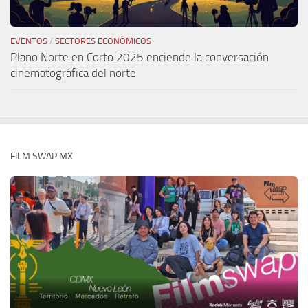
EVENTOS
/
SECTORES ECONÓMICOS
Plano Norte en Corto 2025 enciende la conversación
cinematográfica del norte
FILM SWAP MX