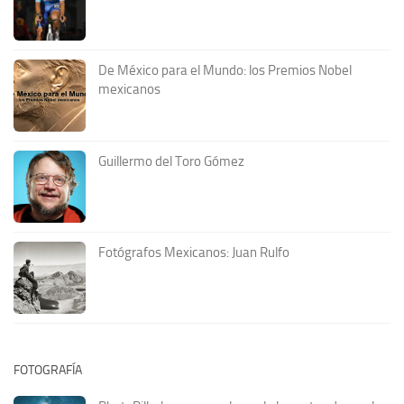
De México para el Mundo: los Premios Nobel
mexicanos
Guillermo del Toro Gómez
Fotógrafos Mexicanos: Juan Rulfo
FOTOGRAFÍA