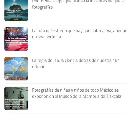
PhotoPills: la app que planea la luz antes de que la
fotografíes
La foto del estreno que hay que publicar ya, aunque
no sea perfecta
La regla del 16: la ciencia detrás de nuestra 16ª
edición
Fotografías de niñas y niños de todo México se
exponen en el Museo de la Memoria de Tlaxcala