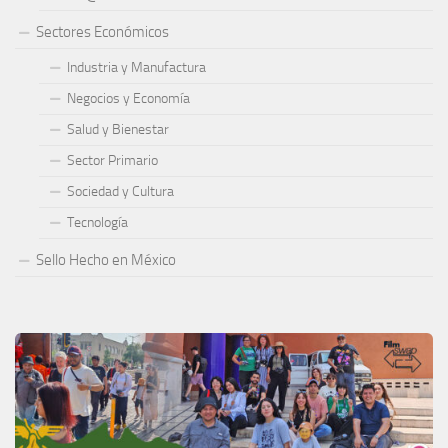
Sectores Económicos
Industria y Manufactura
Negocios y Economía
Salud y Bienestar
Sector Primario
Sociedad y Cultura
Tecnología
Sello Hecho en México