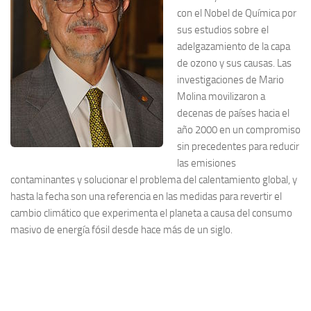
con el Nobel de Química por
sus estudios sobre el
adelgazamiento de la capa
de ozono y sus causas. Las
investigaciones de Mario
Molina movilizaron a
decenas de países hacia el
año 2000 en un compromiso
sin precedentes para reducir
las emisiones
contaminantes y solucionar el problema del calentamiento global, y
hasta la fecha son una referencia en las medidas para revertir el
cambio climático que experimenta el planeta a causa del consumo
masivo de energía fósil desde hace más de un siglo.