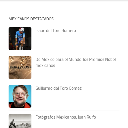
MEXICANOS DESTACADOS
Isaac del Toro Romero
De México para el Mundo: los Premios Nobel
mexicanos
Guillermo del Toro Gómez
Fotógrafos Mexicanos: Juan Rulfo