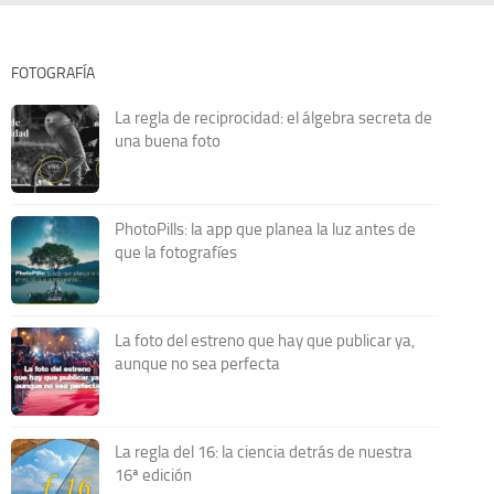
FOTOGRAFÍA
La regla de reciprocidad: el álgebra secreta de
una buena foto
PhotoPills: la app que planea la luz antes de
que la fotografíes
La foto del estreno que hay que publicar ya,
aunque no sea perfecta
La regla del 16: la ciencia detrás de nuestra
16ª edición