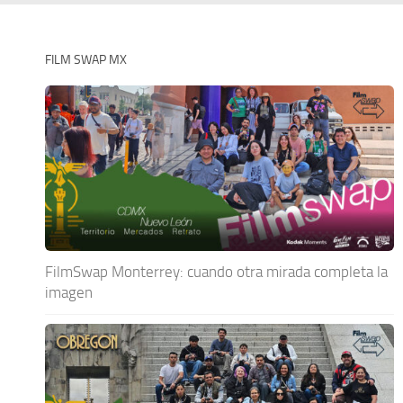
FILM SWAP MX
FilmSwap Monterrey: cuando otra mirada completa la
imagen