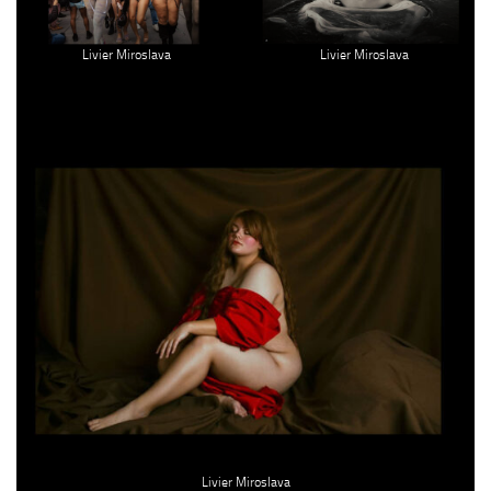
Livier Miroslava
Livier Miroslava
Livier Miroslava