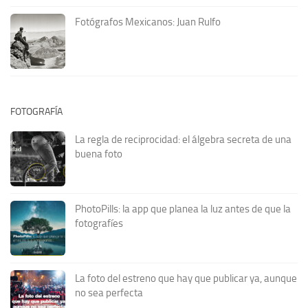
Fotógrafos Mexicanos: Juan Rulfo
FOTOGRAFÍA
La regla de reciprocidad: el álgebra secreta de una
buena foto
PhotoPills: la app que planea la luz antes de que la
fotografíes
La foto del estreno que hay que publicar ya, aunque
no sea perfecta