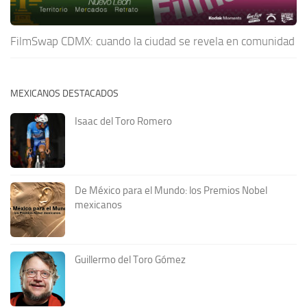
FilmSwap CDMX: cuando la ciudad se revela en comunidad
MEXICANOS DESTACADOS
Isaac del Toro Romero
De México para el Mundo: los Premios Nobel
mexicanos
Guillermo del Toro Gómez