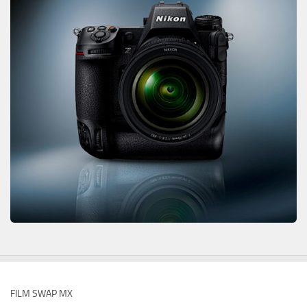
FILM SWAP MX