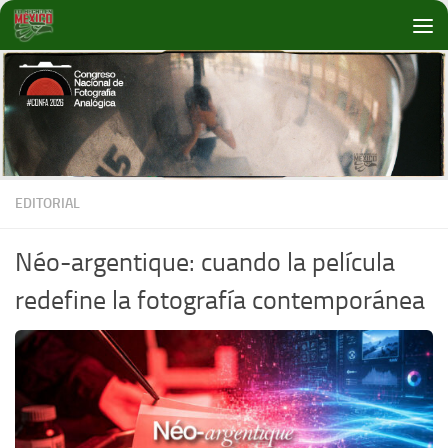
Debajo del contenido
EDITORIAL
Néo-argentique: cuando la película
redefine la fotografía contemporánea