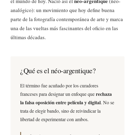
néo-argentique
el mundo de hoy. Nació así el
(neo-
analógico): un movimiento que hoy define buena
parte de la fotografía contemporánea de arte y marca
una de las vueltas más fascinantes del oficio en las
últimas décadas.
¿Qué es el néo-argentique?
El término fue acuñado por los curadores
rechaza
franceses para designar un enfoque que
la falsa oposición entre película y digital
. No se
trata de elegir bando, sino de reivindicar la
libertad de experimentar con ambos.