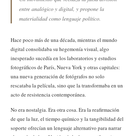
entre analógico y digital, y propone la
materialidad como lenguaje político.
Hace poco más de una década, mientras el mundo
digital consolidaba su hegemonía visual, algo
inesperado sucedía en los laboratorios y estudios
fotográficos de París, Nueva York y otras capitales:
una nueva generación de fotógrafos no solo
rescataba la película, sino que la transformaba en un
acto de resistencia contemporánea.
No era nostalgia. Era otra cosa. Era la reafirmación
de que la luz, el tiempo químico y la tangibilidad del
soporte ofrecían un lenguaje alternativo para narrar