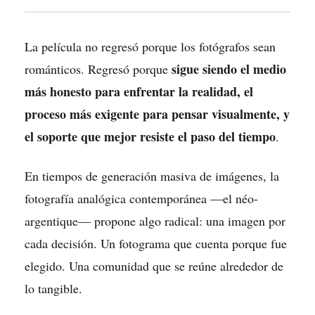
La película no regresó porque los fotógrafos sean
sigue siendo el medio
románticos. Regresó porque
más honesto para enfrentar la realidad, el
proceso más exigente para pensar visualmente, y
el soporte que mejor resiste el paso del tiempo
.
En tiempos de generación masiva de imágenes, la
fotografía analógica contemporánea —el néo-
argentique— propone algo radical: una imagen por
cada decisión. Un fotograma que cuenta porque fue
elegido. Una comunidad que se reúne alrededor de
lo tangible.