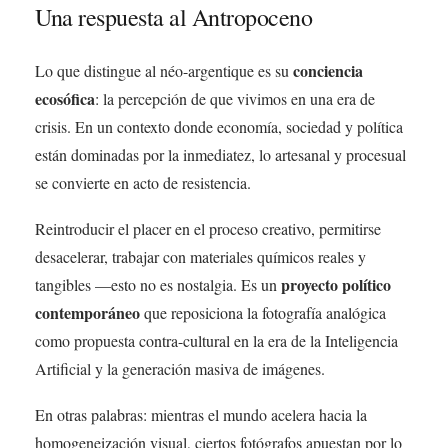
Una respuesta al Antropoceno
conciencia
Lo que distingue al néo-argentique es su
ecosófica
: la percepción de que vivimos en una era de
crisis. En un contexto donde economía, sociedad y política
están dominadas por la inmediatez, lo artesanal y procesual
se convierte en acto de resistencia.
Reintroducir el placer en el proceso creativo, permitirse
desacelerar, trabajar con materiales químicos reales y
proyecto político
tangibles —esto no es nostalgia. Es un
contemporáneo
que reposiciona la fotografía analógica
como propuesta contra-cultural en la era de la Inteligencia
Artificial y la generación masiva de imágenes.
En otras palabras: mientras el mundo acelera hacia la
homogeneización visual, ciertos fotógrafos apuestan por lo