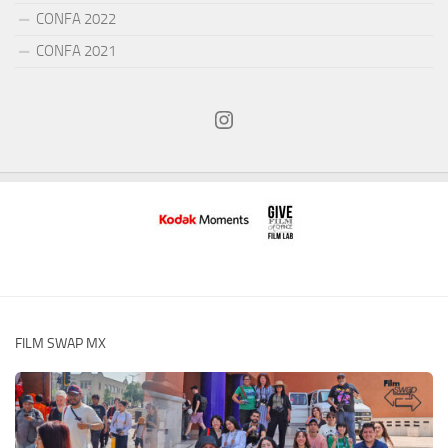
CONFA 2022
CONFA 2021
Instagram
FILM SWAP MX