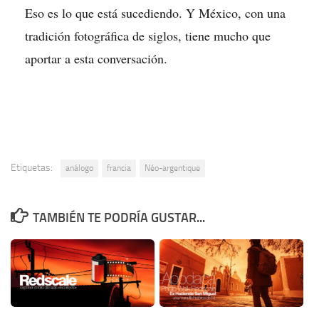
Eso es lo que está sucediendo. Y México, con una
tradición fotográfica de siglos, tiene mucho que
aportar a esta conversación.
Etiquetas:
análogo
francia
Néo-argentique
TAMBIÉN TE PODRÍA GUSTAR...