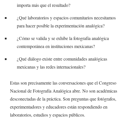
importa más que el resultado?
¿Qué laboratorios y espacios comunitarios necesitamos
para hacer posible la experimentación analógica?
¿Cómo se valida y se exhibe la fotografía analógica
contemporánea en instituciones mexicanas?
¿Qué diálogo existe entre comunidades analógicas
mexicanas y las redes internacionales?
Estas son precisamente las conversaciones que el Congreso
Nacional de Fotografía Analógica abre. No son académicas
desconectadas de la práctica. Son preguntas que fotógrafos,
experimentadores y educadores están respondiendo en
laboratorios, estudios y espacios públicos.