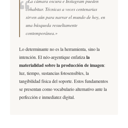
«La cámara oscura e Instagram pueden
cohabitar. Técnicas a veces centenarias
sirven aún para narrar el mundo de hoy, en
una búsqueda resueltamente
contemporánea.»
Lo determinante no es la herramienta, sino la
la
intención. El néo-argentique enfatiza
materialidad sobre la producción de imagen
:
luz, tiempo, sustancias fotosensibles, la
tangibilidad física del soporte. Estos fundamentos
se presentan como vocabulario alternativo ante la
perfección e inmediatez digital.