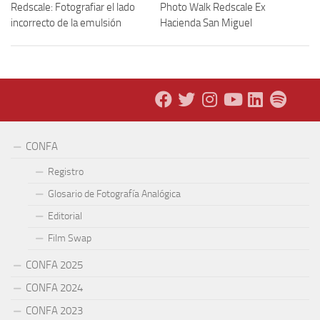
Redscale: Fotografiar el lado
Photo Walk Redscale Ex
incorrecto de la emulsión
Hacienda San Miguel
CONFA
Registro
Glosario de Fotografía Analógica
Editorial
Film Swap
CONFA 2025
CONFA 2024
CONFA 2023