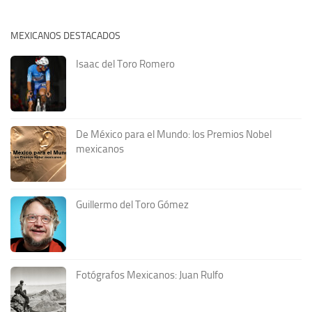
MEXICANOS DESTACADOS
Isaac del Toro Romero
De México para el Mundo: los Premios Nobel
mexicanos
Guillermo del Toro Gómez
Fotógrafos Mexicanos: Juan Rulfo