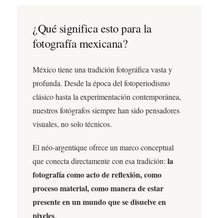
¿Qué significa esto para la
fotografía mexicana?
México tiene una tradición fotográfica vasta y
profunda. Desde la época del fotoperiodismo
clásico hasta la experimentación contemporánea,
nuestros fotógrafos siempre han sido pensadores
visuales, no solo técnicos.
El néo-argentique ofrece un marco conceptual
la
que conecta directamente con esa tradición:
fotografía como acto de reflexión, como
proceso material, como manera de estar
presente en un mundo que se disuelve en
pixeles
.