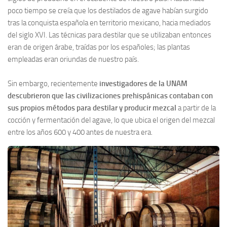
poco tiempo se creía que los destilados de agave habían surgido
tras la conquista española en territorio mexicano, hacia mediados
del siglo XVI. Las técnicas para destilar que se utilizaban entonces
eran de origen árabe, traídas por los españoles; las plantas
empleadas eran oriundas de nuestro país.
Sin embargo, recientemente
investigadores de la UNAM
descubrieron que las civilizaciones prehispánicas contaban con
sus propios métodos para destilar y producir mezcal
a partir de la
cocción y fermentación del agave, lo que ubica el origen del mezcal
entre los años 600 y 400 antes de nuestra era.