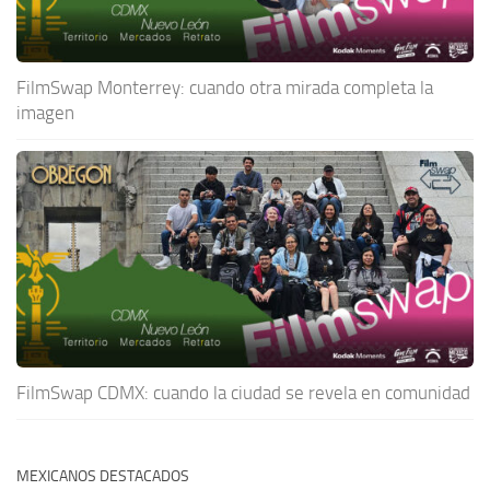
FilmSwap Monterrey: cuando otra mirada completa la
imagen
FilmSwap CDMX: cuando la ciudad se revela en comunidad
MEXICANOS DESTACADOS