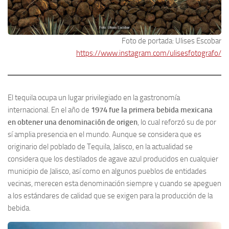
Foto de portada: Ulises Escobar
https://www.instagram.com/ulisesfotografo/
El tequila ocupa un lugar privilegiado en la gastronomía
internacional. En el año de
1974 fue la primera bebida mexicana
en obtener una denominación de origen
, lo cual reforzó su de por
sí amplia presencia en el mundo. Aunque se considera que es
originario del poblado de Tequila, Jalisco, en la actualidad se
considera que los destilados de agave azul producidos en cualquier
municipio de Jalisco, así como en algunos pueblos de entidades
vecinas, merecen esta denominación siempre y cuando se apeguen
a los estándares de calidad que se exigen para la producción de la
bebida.