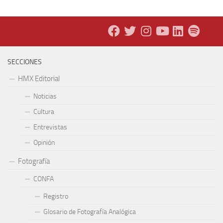
SECCIONES
HMX Editorial
Noticias
Cultura
Entrevistas
Opinión
Fotografía
CONFA
Registro
Glosario de Fotografía Analógica