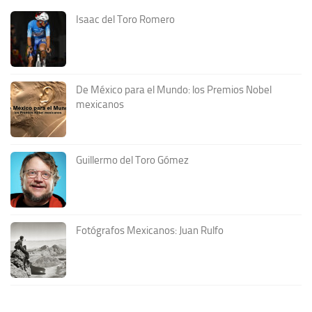
Isaac del Toro Romero
De México para el Mundo: los Premios Nobel
mexicanos
Guillermo del Toro Gómez
Fotógrafos Mexicanos: Juan Rulfo