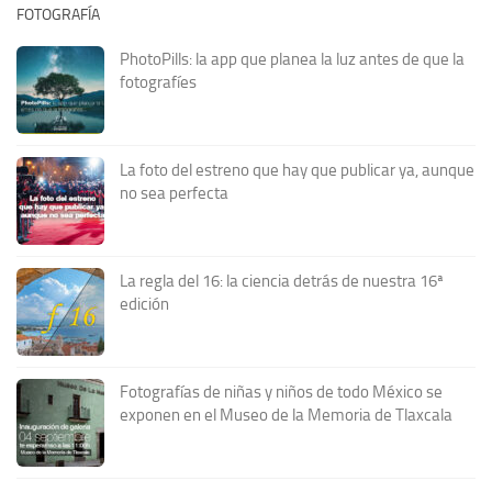
FOTOGRAFÍA
PhotoPills: la app que planea la luz antes de que la
fotografíes
La foto del estreno que hay que publicar ya, aunque
no sea perfecta
La regla del 16: la ciencia detrás de nuestra 16ª
edición
Fotografías de niñas y niños de todo México se
exponen en el Museo de la Memoria de Tlaxcala