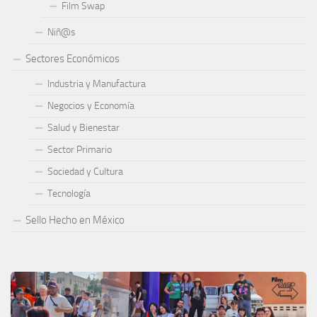
Film Swap
Niñ@s
Sectores Económicos
Industria y Manufactura
Negocios y Economía
Salud y Bienestar
Sector Primario
Sociedad y Cultura
Tecnología
Sello Hecho en México