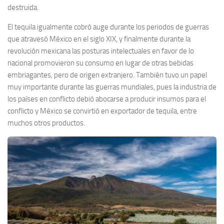
destruida.
El tequila igualmente cobró auge durante los periodos de guerras
que atravesó México en el siglo XIX, y finalmente durante la
revolución mexicana las posturas intelectuales en favor de lo
nacional promovieron su consumo en lugar de otras bebidas
embriagantes, pero de origen extranjero. También tuvo un papel
muy importante durante las guerras mundiales, pues la industria de
los países en conflicto debió abocarse a producir insumos para el
conflicto y México se convirtió en exportador de tequila, entre
muchos otros productos.