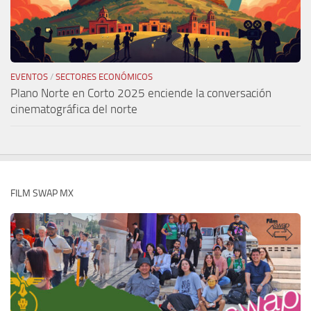
EVENTOS
/
SECTORES ECONÓMICOS
Plano Norte en Corto 2025 enciende la conversación
cinematográfica del norte
FILM SWAP MX