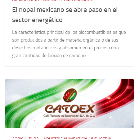
El nopal mexicano se abre paso en el
sector energético
La característica principal de los biocombustibles es que
son producidos a partir de materia orgánica o de sus
desechos metabólicos y absorben en el proceso una
gran cantidad de bióxido de carbono