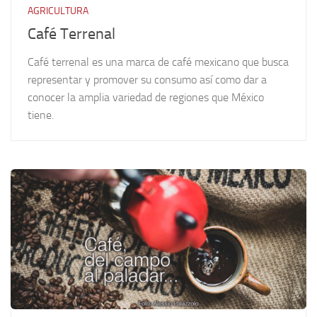
AGRICULTURA
Café Terrenal
Café terrenal es una marca de café mexicano que busca
representar y promover su consumo así como dar a
conocer la amplia variedad de regiones que México
tiene.