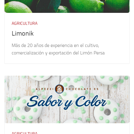
AGRICULTURA
Limonik
Más de 20 años de experiencia en el cultivo,
comercialización y exportación del Limón Persa
AGRICULTURA