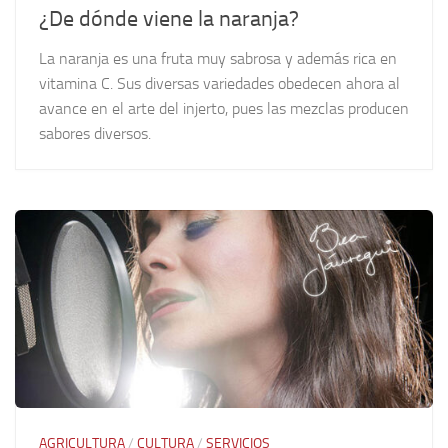
¿De dónde viene la naranja?
La naranja es una fruta muy sabrosa y además rica en
vitamina C. Sus diversas variedades obedecen ahora al
avance en el arte del injerto, pues las mezclas producen
sabores diversos.
AGRICULTURA
/
CULTURA
/
SERVICIOS