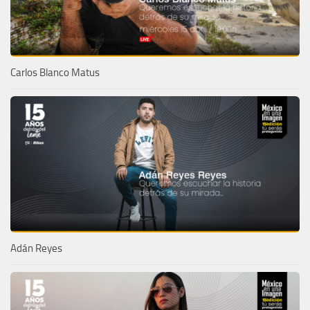
Carlos Blanco Matus
Adán Reyes