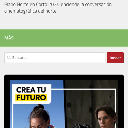
Plano Norte en Corto 2025 enciende la conversación
cinematográfica del norte
MÁS
Buscar: