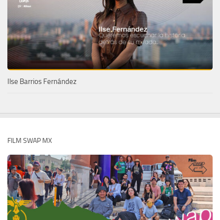
Ilse Barrios Fernández
FILM SWAP MX