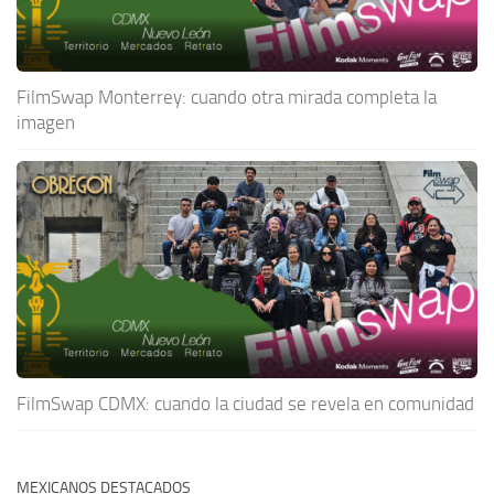
FilmSwap Monterrey: cuando otra mirada completa la
imagen
FilmSwap CDMX: cuando la ciudad se revela en comunidad
MEXICANOS DESTACADOS