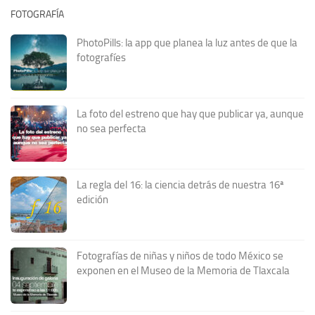
FOTOGRAFÍA
PhotoPills: la app que planea la luz antes de que la
fotografíes
La foto del estreno que hay que publicar ya, aunque
no sea perfecta
La regla del 16: la ciencia detrás de nuestra 16ª
edición
Fotografías de niñas y niños de todo México se
exponen en el Museo de la Memoria de Tlaxcala