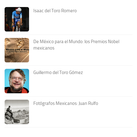
Isaac del Toro Romero
De México para el Mundo: los Premios Nobel
mexicanos
Guillermo del Toro Gómez
Fotógrafos Mexicanos: Juan Rulfo