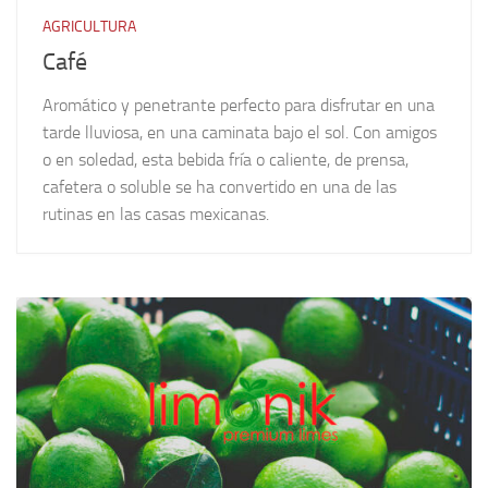
AGRICULTURA
Café
Aromático y penetrante perfecto para disfrutar en una
tarde lluviosa, en una caminata bajo el sol. Con amigos
o en soledad, esta bebida fría o caliente, de prensa,
cafetera o soluble se ha convertido en una de las
rutinas en las casas mexicanas.