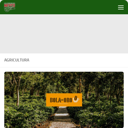
Debajo del contenido
AGRICULTURA