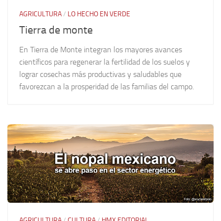
AGRICULTURA
/
LO HECHO EN VERDE
Tierra de monte
En Tierra de Monte integran los mayores avances
científicos para regenerar la fertilidad de los suelos y
lograr cosechas más productivas y saludables que
favorezcan a la prosperidad de las familias del campo.
AGRICULTURA
/
CULTURA
/
HMX EDITORIAL