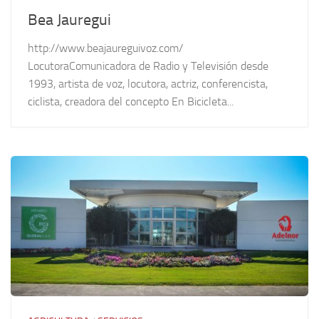
Bea Jauregui
http://www.beajaureguivoz.com/
LocutoraComunicadora de Radio y Televisión desde
1993, artista de voz, locutora, actriz, conferencista,
ciclista, creadora del concepto En Bicicleta...