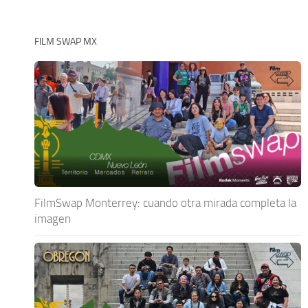
FILM SWAP MX
FilmSwap Monterrey: cuando otra mirada completa la
imagen