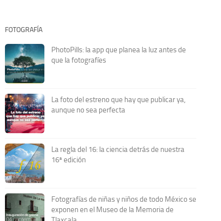
FOTOGRAFÍA
PhotoPills: la app que planea la luz antes de
que la fotografíes
La foto del estreno que hay que publicar ya,
aunque no sea perfecta
La regla del 16: la ciencia detrás de nuestra
16ª edición
Fotografías de niñas y niños de todo México se
exponen en el Museo de la Memoria de
Tlaxcala