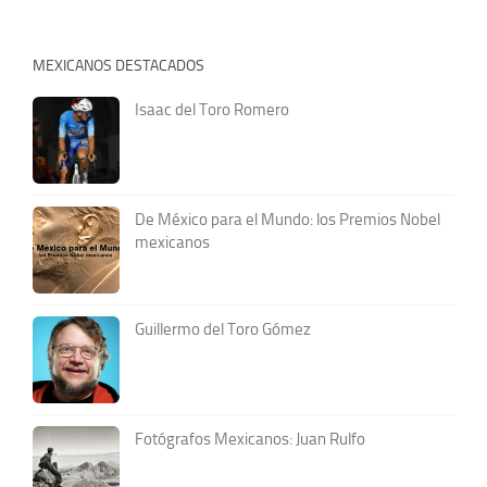
MEXICANOS DESTACADOS
Isaac del Toro Romero
De México para el Mundo: los Premios Nobel
mexicanos
Guillermo del Toro Gómez
Fotógrafos Mexicanos: Juan Rulfo