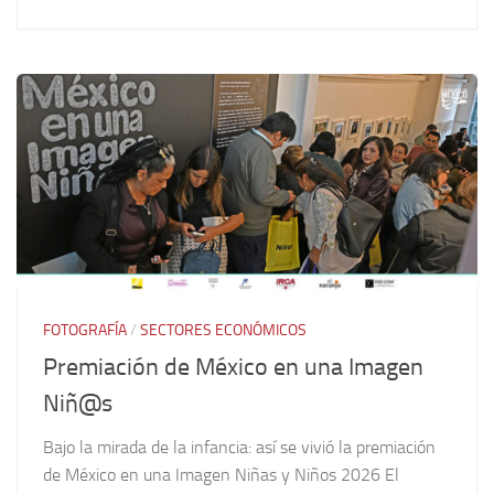
FOTOGRAFÍA
/
SECTORES ECONÓMICOS
Premiación de México en una Imagen
Niñ@s
Bajo la mirada de la infancia: así se vivió la premiación
de México en una Imagen Niñas y Niños 2026 El