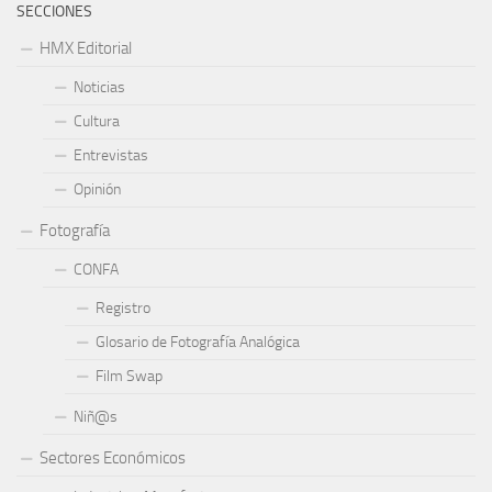
SECCIONES
HMX Editorial
Noticias
Cultura
Entrevistas
Opinión
Fotografía
CONFA
Registro
Glosario de Fotografía Analógica
Film Swap
Niñ@s
Sectores Económicos