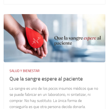
SALUD Y BIENESTAR
Que la sangre espere al paciente
La sangre es uno de los pocos insumos médicos que no
se puede fabricar en un laboratorio, ni sintetizar, ni
comprar. No hay sustituto. La única forma de
conseguirla es que otra persona decida donarla.