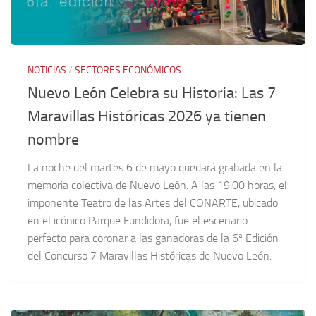
NOTICIAS
/
SECTORES ECONÓMICOS
Nuevo León Celebra su Historia: Las 7
Maravillas Históricas 2026 ya tienen
nombre
La noche del martes 6 de mayo quedará grabada en la
memoria colectiva de Nuevo León. A las 19:00 horas, el
imponente Teatro de las Artes del CONARTE, ubicado
en el icónico Parque Fundidora, fue el escenario
perfecto para coronar a las ganadoras de la 6ª Edición
del Concurso 7 Maravillas Históricas de Nuevo León.