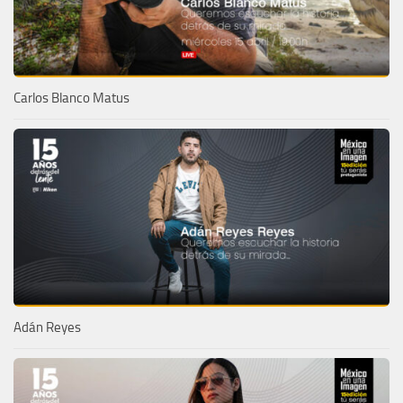
Carlos Blanco Matus
Adán Reyes