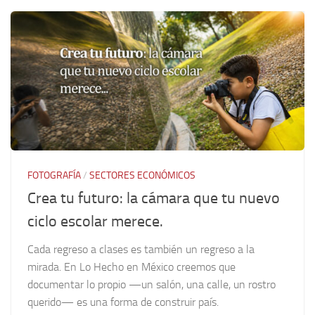
FOTOGRAFÍA
/
SECTORES ECONÓMICOS
Crea tu futuro: la cámara que tu nuevo
ciclo escolar merece.
Cada regreso a clases es también un regreso a la
mirada. En Lo Hecho en México creemos que
documentar lo propio —un salón, una calle, un rostro
querido— es una forma de construir país.