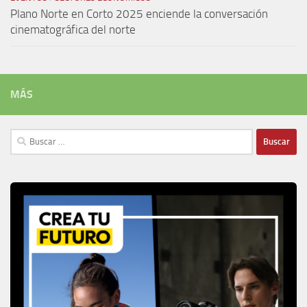
Plano Norte en Corto 2025 enciende la conversación
cinematográfica del norte
MÁS
Buscar: