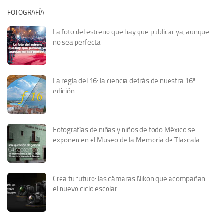
FOTOGRAFÍA
La foto del estreno que hay que publicar ya, aunque
no sea perfecta
La regla del 16: la ciencia detrás de nuestra 16ª
edición
Fotografías de niñas y niños de todo México se
exponen en el Museo de la Memoria de Tlaxcala
Crea tu futuro: las cámaras Nikon que acompañan
el nuevo ciclo escolar