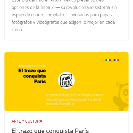
opciones de la línea Z —su revolucionario sistema sin
espejo de cuadro completo— pensadas para papás
fotógrafos y videógrafos que exigen lo mejor en cada
toma.
ARTE Y CULTURA
El trazo que conquista París