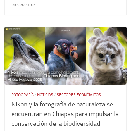
precedentes.
FOTOGRAFÍA
/
NOTICIAS
/
SECTORES ECONÓMICOS
Nikon y la fotografía de naturaleza se
encuentran en Chiapas para impulsar la
conservación de la biodiversidad