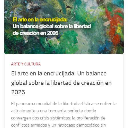
ARTE Y CULTURA
El arte en la encrucijada: Un balance
global sobre la libertad de creación en
2026
El panorama mundial de la libertad artística se enfrenta
actualmente a una tormenta perfecta donde
convergen dos crisis sistémicas: la proliferación de
conflictos armados y un retroceso democrático sin