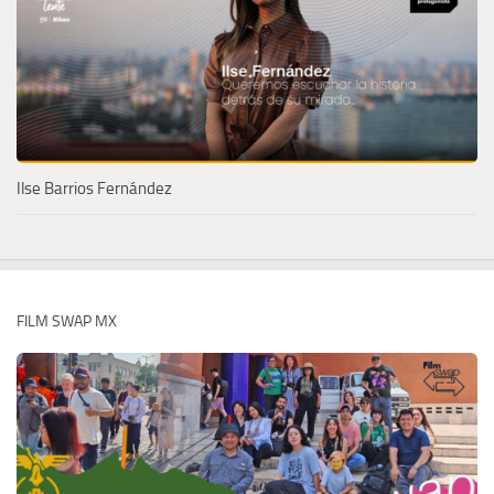
Ilse Barrios Fernández
FILM SWAP MX