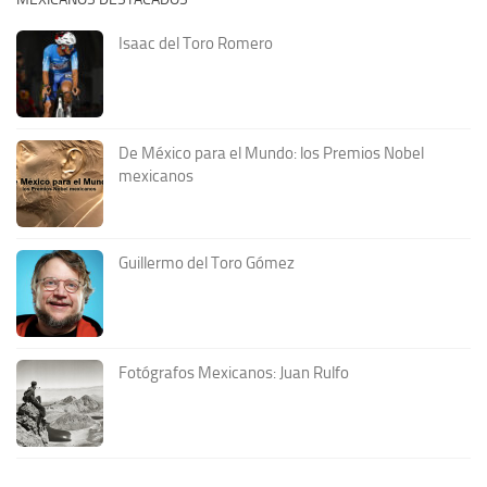
Isaac del Toro Romero
De México para el Mundo: los Premios Nobel
mexicanos
Guillermo del Toro Gómez
Fotógrafos Mexicanos: Juan Rulfo