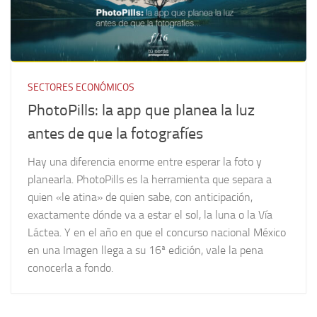
SECTORES ECONÓMICOS
PhotoPills: la app que planea la luz
antes de que la fotografíes
Hay una diferencia enorme entre esperar la foto y
planearla. PhotoPills es la herramienta que separa a
quien «le atina» de quien sabe, con anticipación,
exactamente dónde va a estar el sol, la luna o la Vía
Láctea. Y en el año en que el concurso nacional México
en una Imagen llega a su 16ª edición, vale la pena
conocerla a fondo.