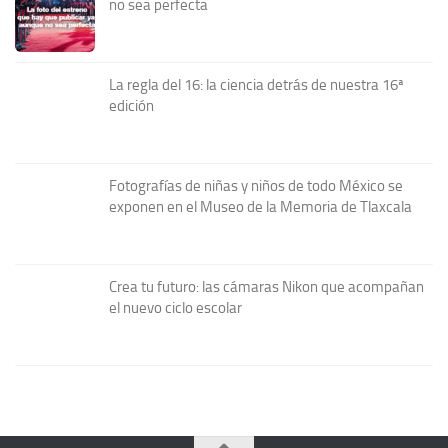
no sea perfecta
La regla del 16: la ciencia detrás de nuestra 16ª
edición
Fotografías de niñas y niños de todo México se
exponen en el Museo de la Memoria de Tlaxcala
Crea tu futuro: las cámaras Nikon que acompañan
el nuevo ciclo escolar