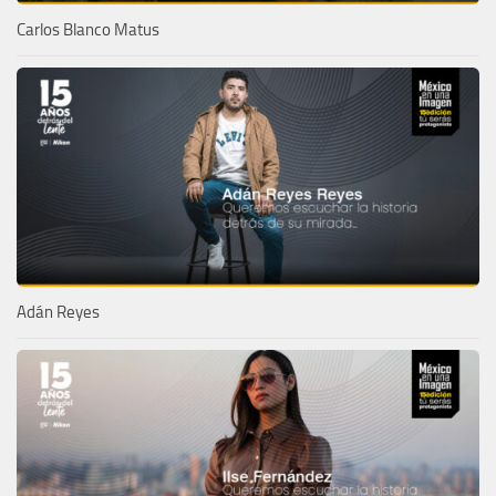
Carlos Blanco Matus
Adán Reyes