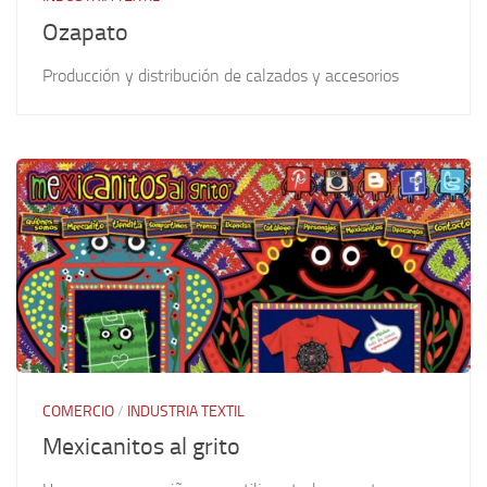
Ozapato
Producción y distribución de calzados y accesorios
COMERCIO
/
INDUSTRIA TEXTIL
Mexicanitos al grito