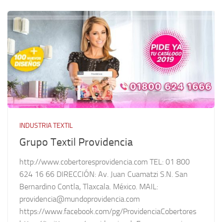
INDUSTRIA TEXTIL
Grupo Textil Providencia
http://www.cobertoresprovidencia.com TEL: 01 800
624 16 66 DIRECCIÓN: Av. Juan Cuamatzi S.N. San
Bernardino Contla, Tlaxcala. México. MAIL:
providencia@mundoprovidencia.com
https://www.facebook.com/pg/ProvidenciaCobertores