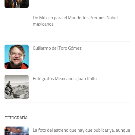
De México para el Mundo: los Premios Nobel
mexicanos
Guillermo del Toro Gómez
Fotógrafos Mexicanos: Juan Rulfo
FOTOGRAFÍA
La foto del estreno que hay que publicar ya, aunque