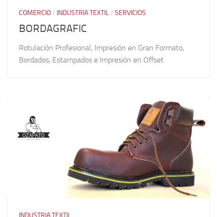
COMERCIO
/
INDUSTRIA TEXTIL
/
SERVICIOS
BORDAGRAFIC
Rotulación Profesional, Impresión en Gran Formato,
Bordados, Estampados e Impresión en Offset
INDUSTRIA TEXTIL