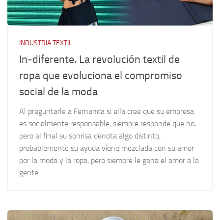
INDUSTRIA TEXTIL
In-diferente. La revolución textil de
ropa que evoluciona el compromiso
social de la moda
Al preguntarle a Fernanda si ella cree que su empresa
es socialmente responsable, siempre responde que no,
pero al final su sonrisa denota algo distinto,
probablemente su ayuda viene mezclada con su amor
por la moda y la ropa, pero siempre le gana el amor a la
gente.