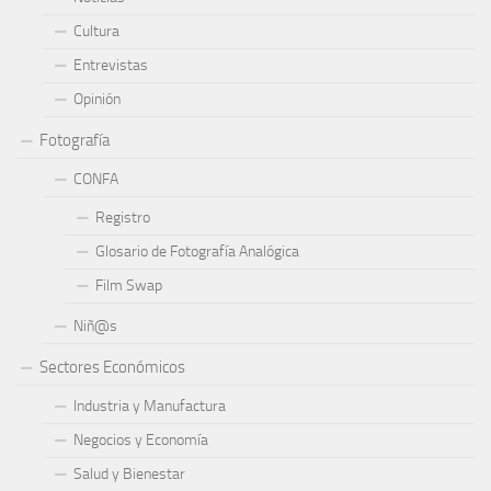
Cultura
Entrevistas
Opinión
Fotografía
CONFA
Registro
Glosario de Fotografía Analógica
Film Swap
Niñ@s
Sectores Económicos
Industria y Manufactura
Negocios y Economía
Salud y Bienestar