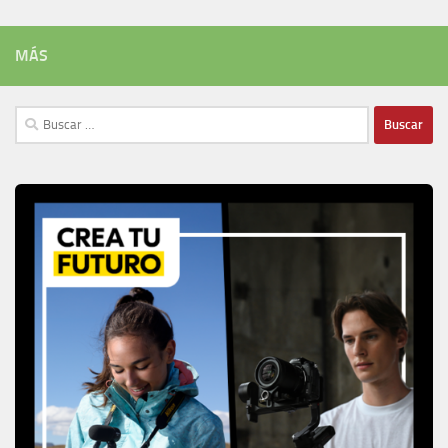
MÁS
Buscar: