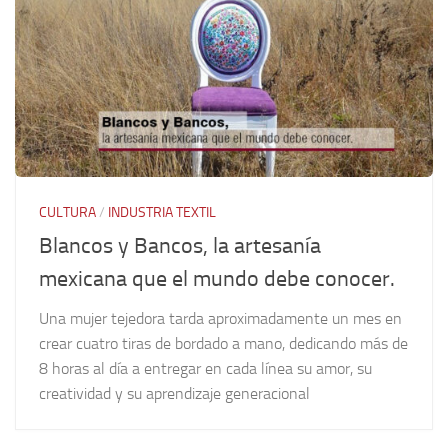
CULTURA
/
INDUSTRIA TEXTIL
Blancos y Bancos, la artesanía
mexicana que el mundo debe conocer.
Una mujer tejedora tarda aproximadamente un mes en
crear cuatro tiras de bordado a mano, dedicando más de
8 horas al día a entregar en cada línea su amor, su
creatividad y su aprendizaje generacional