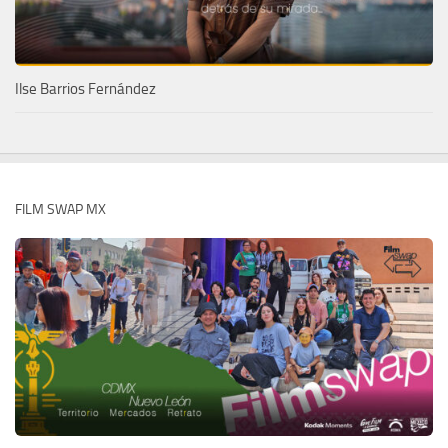
Ilse Barrios Fernández
FILM SWAP MX