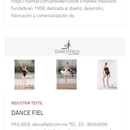
https://twitter.com/providenciacob Empresa mexicana
fundada en 1958, dedicada al diseño, desarrollo,
fabricación y comercialización de...
INDUSTRIA TEXTIL
DANCE FIEL
PAG.WEB: dancefield.com.mx TEL: 33- 38346696