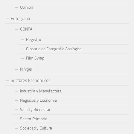
Opinión
Fotografía
CONFA
Registro
Glosario de Fotografía Analógica
Film Swap
Niñ@s
Sectores Económicos
Industria y Manufactura
Negocios y Economía
Salud y Bienestar
Sector Primario
Sociedad y Cultura