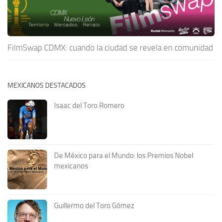
FilmSwap CDMX: cuando la ciudad se revela en comunidad
MEXICANOS DESTACADOS
Isaac del Toro Romero
De México para el Mundo: los Premios Nobel
mexicanos
Guillermo del Toro Gómez