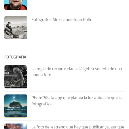
Fotógrafos Mexicanos: Juan Rulfo
FOTOGRAFÍA
La regla de reciprocidad: el álgebra secreta de una
buena foto
PhotoPills: la app que planea la luz antes de que la
fotografíes
La foto del estreno que hay que publicar ya, aunque