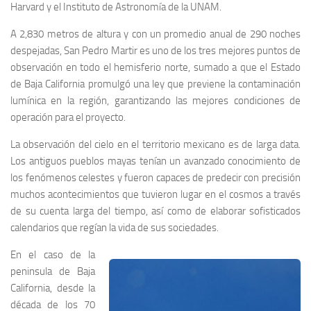
Harvard y el Instituto de Astronomía de la UNAM.
A 2,830 metros de altura y con un promedio anual de 290 noches
despejadas, San Pedro Martir es uno de los tres mejores puntos de
observación en todo el hemisferio norte, sumado a que el Estado
de Baja California promulgó una ley que previene la contaminación
lumínica en la región, garantizando las mejores condiciones de
operación para el proyecto.
La observación del cielo en el territorio mexicano es de larga data.
Los antiguos pueblos mayas tenían un avanzado conocimiento de
los fenómenos celestes y fueron capaces de predecir con precisión
muchos acontecimientos que tuvieron lugar en el cosmos a través
de su cuenta larga del tiempo, así como de elaborar sofisticados
calendarios que regían la vida de sus sociedades.
En el caso de la
peninsula de Baja
California, desde la
década de los 70