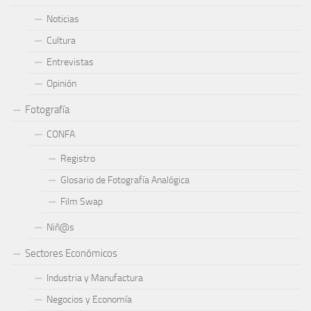
Noticias
Cultura
Entrevistas
Opinión
Fotografía
CONFA
Registro
Glosario de Fotografía Analógica
Film Swap
Niñ@s
Sectores Económicos
Industria y Manufactura
Negocios y Economía