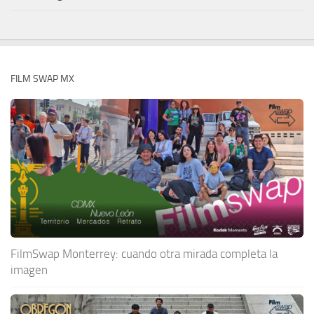
FILM SWAP MX
FilmSwap Monterrey: cuando otra mirada completa la
imagen