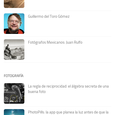
Guillermo del Toro Gómez
Fotógrafos Mexicanos: Juan Rulfo
FOTOGRAFÍA
La regla de reciprocidad: el álgebra secreta de una
buena foto
PhotoPills: la app que planea la luz antes de que la