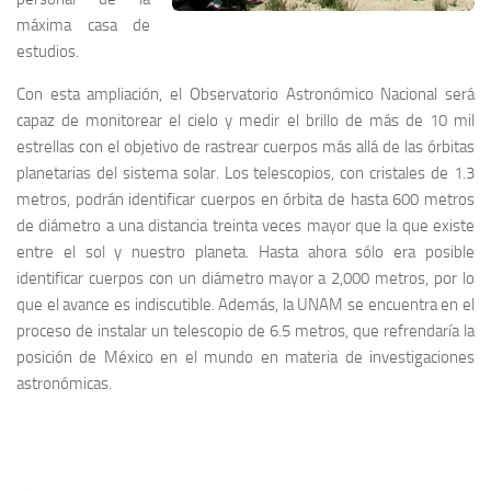
máxima casa de
estudios.
Con esta ampliación, el Observatorio Astronómico Nacional será
capaz de monitorear el cielo y medir el brillo de más de 10 mil
estrellas con el objetivo de rastrear cuerpos más allá de las órbitas
planetarias del sistema solar. Los telescopios, con cristales de 1.3
metros, podrán identificar cuerpos en órbita de hasta 600 metros
de diámetro a una distancia treinta veces mayor que la que existe
entre el sol y nuestro planeta. Hasta ahora sólo era posible
identificar cuerpos con un diámetro mayor a 2,000 metros, por lo
que el avance es indiscutible. Además, la UNAM se encuentra en el
proceso de instalar un telescopio de 6.5 metros, que refrendaría la
posición de México en el mundo en materia de investigaciones
astronómicas.