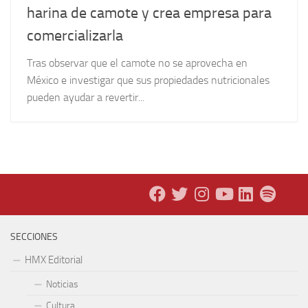
harina de camote y crea empresa para
comercializarla
Tras observar que el camote no se aprovecha en
México e investigar que sus propiedades nutricionales
pueden ayudar a revertir...
SECCIONES
HMX Editorial
Noticias
Cultura