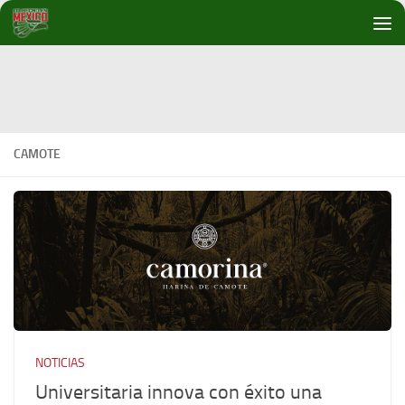
Debajo del contenido
CAMOTE
NOTICIAS
Universitaria innova con éxito una