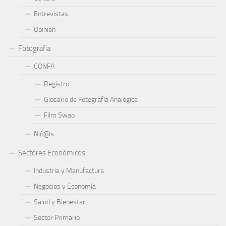
Entrevistas
Opinión
Fotografía
CONFA
Registro
Glosario de Fotografía Analógica
Film Swap
Niñ@s
Sectores Económicos
Industria y Manufactura
Negocios y Economía
Salud y Bienestar
Sector Primario