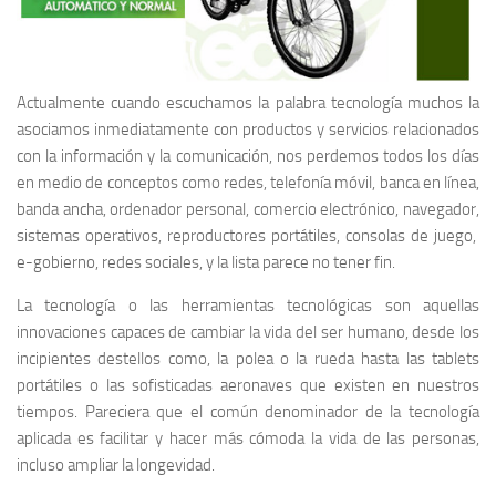
Actualmente cuando escuchamos la palabra tecnología muchos la
asociamos inmediatamente con productos y servicios relacionados
con la información y la comunicación, nos perdemos todos los días
en medio de conceptos como redes, telefonía móvil, banca en línea,
banda ancha, ordenador personal, comercio electrónico, navegador,
sistemas operativos, reproductores portátiles, consolas de juego,
e-gobierno, redes sociales, y la lista parece no tener fin.
La tecnología o las herramientas tecnológicas son aquellas
innovaciones capaces de cambiar la vida del ser humano, desde los
incipientes destellos como, la polea o la rueda hasta las tablets
portátiles o las sofisticadas aeronaves que existen en nuestros
tiempos. Pareciera que el común denominador de la tecnología
aplicada es facilitar y hacer más cómoda la vida de las personas,
incluso ampliar la longevidad.