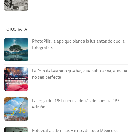
FOTOGRAFÍA
PhotoPills: la app que planea la luz antes de que la
fotografíes
La foto del estreno que hay que publicar ya, aunque
no sea perfecta
La regla del 16: la ciencia detrás de nuestra 16ª
edición
Fotografías de niñas y niños de todo México se