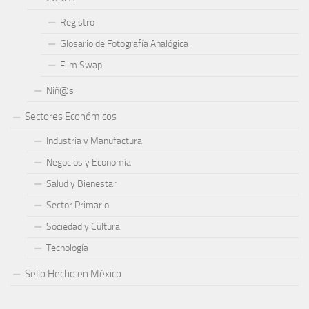
Registro
Glosario de Fotografía Analógica
Film Swap
Niñ@s
Sectores Económicos
Industria y Manufactura
Negocios y Economía
Salud y Bienestar
Sector Primario
Sociedad y Cultura
Tecnología
Sello Hecho en México