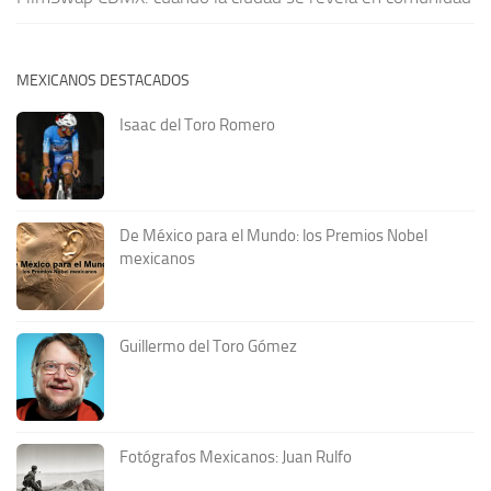
MEXICANOS DESTACADOS
Isaac del Toro Romero
De México para el Mundo: los Premios Nobel
mexicanos
Guillermo del Toro Gómez
Fotógrafos Mexicanos: Juan Rulfo