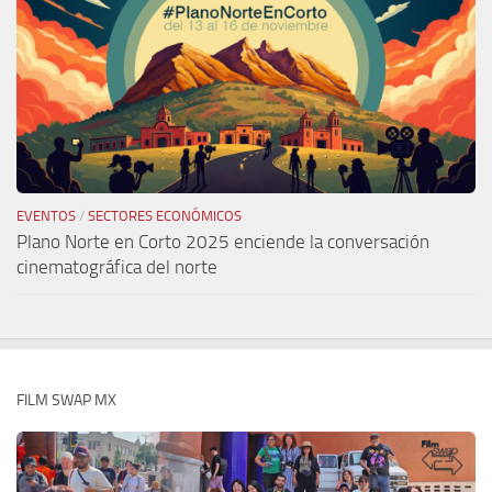
EVENTOS
/
SECTORES ECONÓMICOS
Plano Norte en Corto 2025 enciende la conversación
cinematográfica del norte
FILM SWAP MX