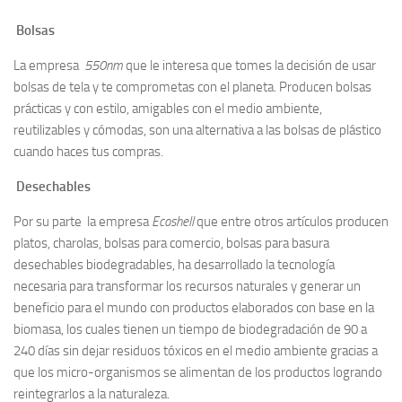
Bolsas
La empresa
550nm
que le interesa que tomes la decisión de usar
bolsas de tela y te comprometas con el planeta. Producen bolsas
prácticas y con estilo, amigables con el medio ambiente,
reutilizables y cómodas, son una alternativa a las bolsas de plástico
cuando haces tus compras.
Desechables
Por su parte la empresa
Ecoshell
que entre otros artículos producen
platos, charolas, bolsas para comercio, bolsas para basura
desechables biodegradables, ha desarrollado la tecnología
necesaria para transformar los recursos naturales y generar un
beneficio para el mundo con productos elaborados con base en la
biomasa, los cuales tienen un tiempo de biodegradación de 90 a
240 días sin dejar residuos tóxicos en el medio ambiente gracias a
que los micro-organismos se alimentan de los productos logrando
reintegrarlos a la naturaleza.