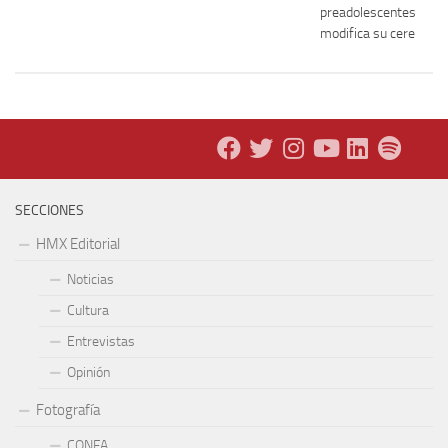
preadolescentes: ¿có
modifica su cerebro?
SECCIONES
HMX Editorial
Noticias
Cultura
Entrevistas
Opinión
Fotografía
CONFA