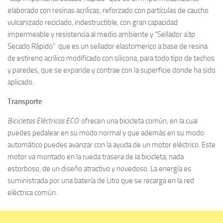
elaborado con resinas acrílicas, reforzado con partículas de caucho
vulcanizado reciclado, indestructible, con gran capacidad
impermeable y resistencia al medio ambiente y “Sellador a3p
Secado Rápido” que es un sellador elastomerico a base de resina
de estireno acrílico modificado con silicona, para todo tipo de techos
y paredes, que se expande y contrae con la superficie donde ha sido
aplicado.
Transporte
Bicicletas Eléctricas ECO
ofrecen una bicicleta común, en la cual
puedes pedalear en su modo normal y que además en su modo
automático puedes avanzar con la ayuda de un motor eléctrico. Este
motor va montado en la rueda trasera de la bicicleta, nada
estorboso, de un diseño atractivo y novedoso. La energía es
suministrada por una batería de Litio que se recarga en la red
eléctrica común.