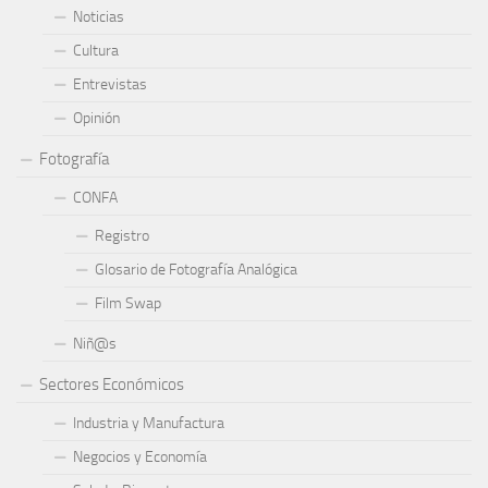
Noticias
Cultura
Entrevistas
Opinión
Fotografía
CONFA
Registro
Glosario de Fotografía Analógica
Film Swap
Niñ@s
Sectores Económicos
Industria y Manufactura
Negocios y Economía