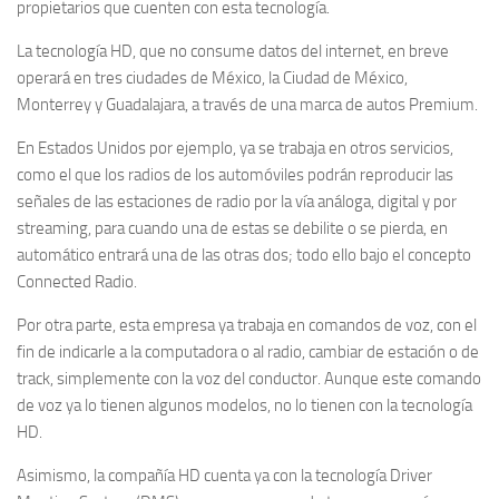
propietarios que cuenten con esta tecnología.
La tecnología HD, que no consume datos del internet, en breve
operará en tres ciudades de México, la Ciudad de México,
Monterrey y Guadalajara, a través de una marca de autos Premium.
En Estados Unidos por ejemplo, ya se trabaja en otros servicios,
como el que los radios de los automóviles podrán reproducir las
señales de las estaciones de radio por la vía análoga, digital y por
streaming, para cuando una de estas se debilite o se pierda, en
automático entrará una de las otras dos; todo ello bajo el concepto
Connected Radio.
Por otra parte, esta empresa ya trabaja en comandos de voz, con el
fin de indicarle a la computadora o al radio, cambiar de estación o de
track, simplemente con la voz del conductor. Aunque este comando
de voz ya lo tienen algunos modelos, no lo tienen con la tecnología
HD.
Asimismo, la compañía HD cuenta ya con la tecnología Driver