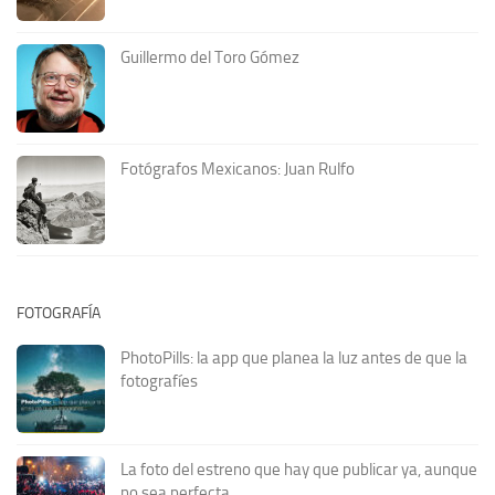
Guillermo del Toro Gómez
Fotógrafos Mexicanos: Juan Rulfo
FOTOGRAFÍA
PhotoPills: la app que planea la luz antes de que la
fotografíes
La foto del estreno que hay que publicar ya, aunque
no sea perfecta