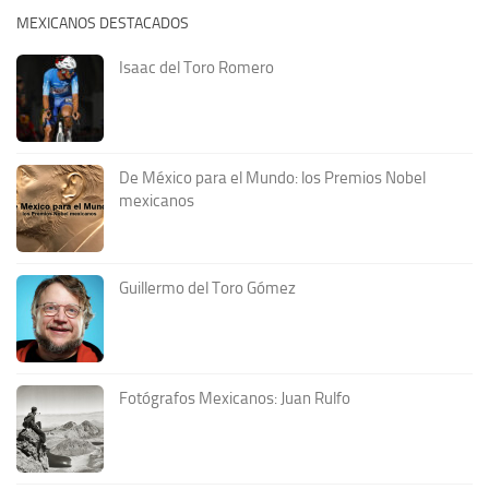
MEXICANOS DESTACADOS
Isaac del Toro Romero
De México para el Mundo: los Premios Nobel
mexicanos
Guillermo del Toro Gómez
Fotógrafos Mexicanos: Juan Rulfo