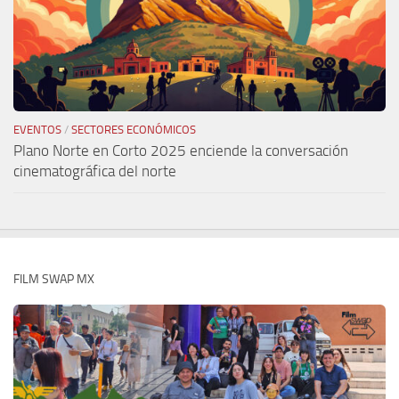
EVENTOS
/
SECTORES ECONÓMICOS
Plano Norte en Corto 2025 enciende la conversación
cinematográfica del norte
FILM SWAP MX