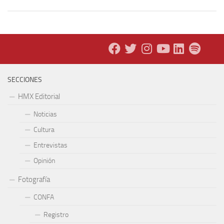
SECCIONES
HMX Editorial
Noticias
Cultura
Entrevistas
Opinión
Fotografía
CONFA
Registro