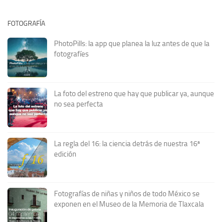
FOTOGRAFÍA
PhotoPills: la app que planea la luz antes de que la
fotografíes
La foto del estreno que hay que publicar ya, aunque
no sea perfecta
La regla del 16: la ciencia detrás de nuestra 16ª
edición
Fotografías de niñas y niños de todo México se
exponen en el Museo de la Memoria de Tlaxcala