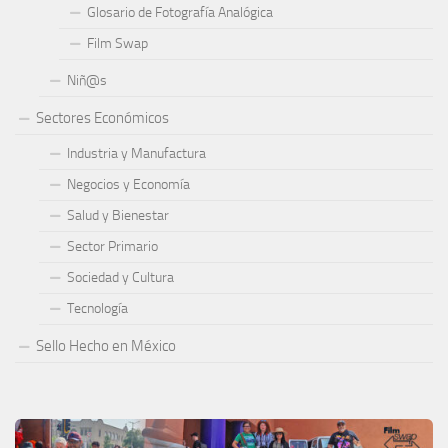
Glosario de Fotografía Analógica
Film Swap
Niñ@s
Sectores Económicos
Industria y Manufactura
Negocios y Economía
Salud y Bienestar
Sector Primario
Sociedad y Cultura
Tecnología
Sello Hecho en México