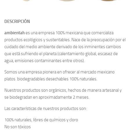
DESCRIPCIÓN
ambientah
es una empresa 100% mexicana que comercializa
productos ecológicos y sustentables. Nace de la preocupación por el
cuidado del medio ambiente derivado de los inminentes cambios
que está sufriendo el planeta (calentamiento global, escasez de
agua, emisiones contaminantes entre otros).
Somos una empresa pionera en ofrecer al mercado mexicano
platos biodegradables desechables 100% naturales.
Nuestros productos son orgánicos, hechos de manera artesanal y
se biodegradan en aproximadamente 2 meses.
Las características de nuestros productos son:
100% naturales, libres de químicos y cloro
No son tóxicos