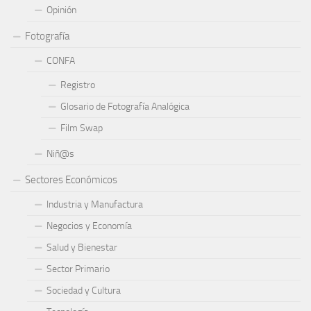
Opinión
Fotografía
CONFA
Registro
Glosario de Fotografía Analógica
Film Swap
Niñ@s
Sectores Económicos
Industria y Manufactura
Negocios y Economía
Salud y Bienestar
Sector Primario
Sociedad y Cultura