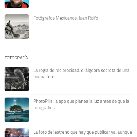
Fotógrafos Mexicanos: Juan Rulfo
FOTOGRAFÍA
La regla de reciprocidad: el álgebra secreta de una
buena foto
PhotoPills: la app que planea la luz antes de que la
fotografíes
La foto del estreno que hay que publicar ya, aunque