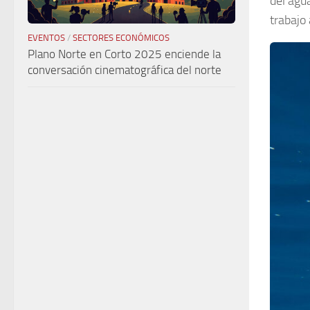
del agu
trabajo
EVENTOS
/
SECTORES ECONÓMICOS
Plano Norte en Corto 2025 enciende la
conversación cinematográfica del norte