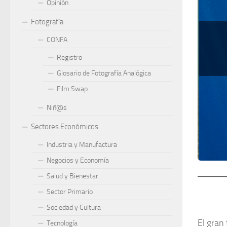
Opinión
Fotografía
CONFA
Registro
Glosario de Fotografía Analógica
Film Swap
Niñ@s
Sectores Económicos
Industria y Manufactura
Negocios y Economía
Salud y Bienestar
Sector Primario
Sociedad y Cultura
El gran
Tecnología