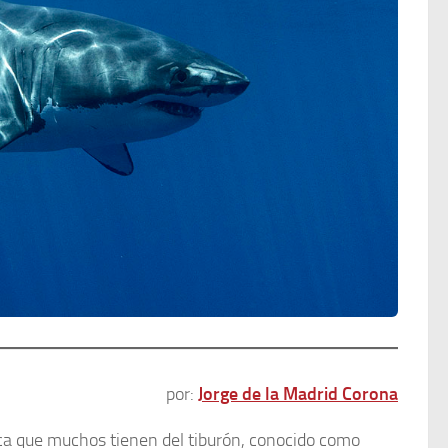
por:
Jorge de la Madrid Corona
ica que muchos tienen del tiburón, conocido como