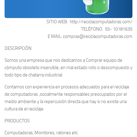
SITIO WEB:
http://reciclacomputadoras.com/
TELÉFONO:
55- 10181635
E MAIL:
compras@reciclacomputadoras.com
DESCRIPCIÓN
Somos una empresa que nos dedicamos a Comprar equipo de
cómputo obsoleto inservible, en mal estado roto o descompuesto y
todo tipo de chatarra industrial.
Contamos con experiencia en procesos adecuados para el reciclaje
de computadoras ,socialmente responsables preocupados por el
medio ambiente y la repercusión directa que hay si no existe una
cultura de el reciclaje.
PRODUCTOS
Computadoras, Monitores, ratones etc.