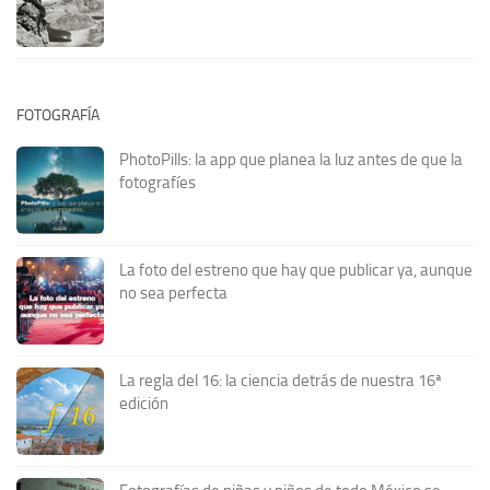
FOTOGRAFÍA
PhotoPills: la app que planea la luz antes de que la
fotografíes
La foto del estreno que hay que publicar ya, aunque
no sea perfecta
La regla del 16: la ciencia detrás de nuestra 16ª
edición