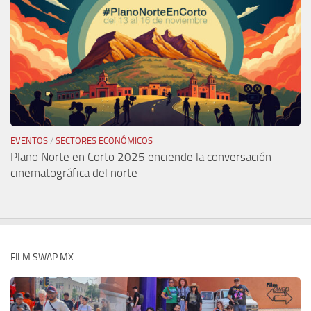
EVENTOS
/
SECTORES ECONÓMICOS
Plano Norte en Corto 2025 enciende la conversación
cinematográfica del norte
FILM SWAP MX