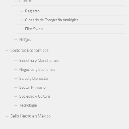
CONFA
Registro
Glosario de Fotografía Analógica
Film Swap
Niñ@s
Sectores Económicos
Industria y Manufactura
Negocios y Economía
Salud y Bienestar
Sector Primario
Sociedad y Cultura
Tecnología
Sello Hecho en México