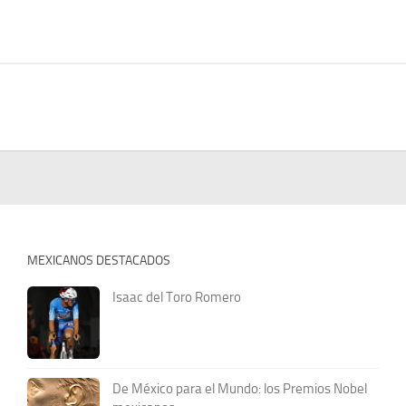
MEXICANOS DESTACADOS
Isaac del Toro Romero
De México para el Mundo: los Premios Nobel