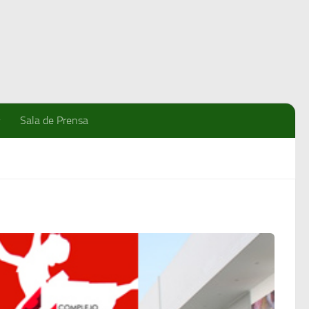
Sala de Prensa