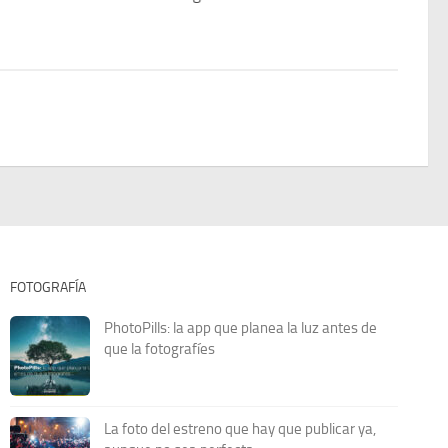
FOTOGRAFÍA
PhotoPills: la app que planea la luz antes de
que la fotografíes
La foto del estreno que hay que publicar ya,