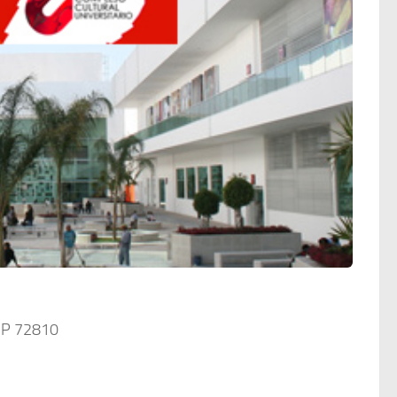
C.P 72810