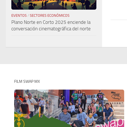
EVENTOS
/
SECTORES ECONÓMICOS
Plano Norte en Corto 2025 enciende la
conversación cinematográfica del norte
FILM SWAP MX