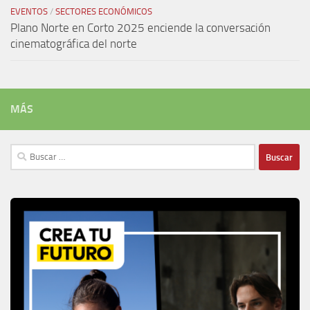
EVENTOS
/
SECTORES ECONÓMICOS
Plano Norte en Corto 2025 enciende la conversación
cinematográfica del norte
MÁS
Buscar: