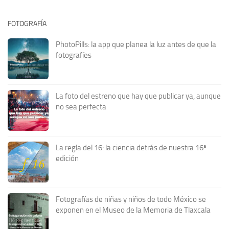
FOTOGRAFÍA
PhotoPills: la app que planea la luz antes de que la
fotografíes
La foto del estreno que hay que publicar ya, aunque
no sea perfecta
La regla del 16: la ciencia detrás de nuestra 16ª
edición
Fotografías de niñas y niños de todo México se
exponen en el Museo de la Memoria de Tlaxcala