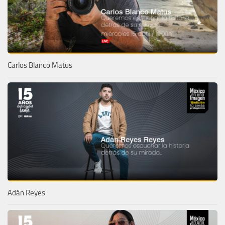
Carlos Blanco Matus
Adán Reyes