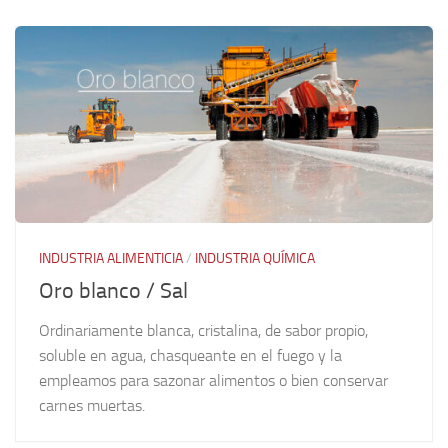
INDUSTRIA ALIMENTICIA
/
INDUSTRIA QUÍMICA
Oro blanco / Sal
Ordinariamente blanca, cristalina, de sabor propio,
soluble en agua, chasqueante en el fuego y la
empleamos para sazonar alimentos o bien conservar
carnes muertas.