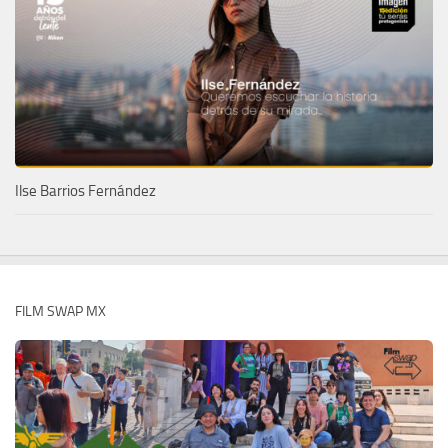
Ilse Barrios Fernández
FILM SWAP MX