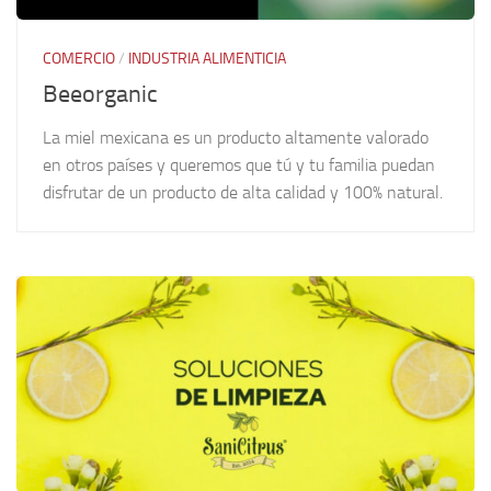
COMERCIO
/
INDUSTRIA ALIMENTICIA
Beeorganic
La miel mexicana es un producto altamente valorado
en otros países y queremos que tú y tu familia puedan
disfrutar de un producto de alta calidad y 100% natural.