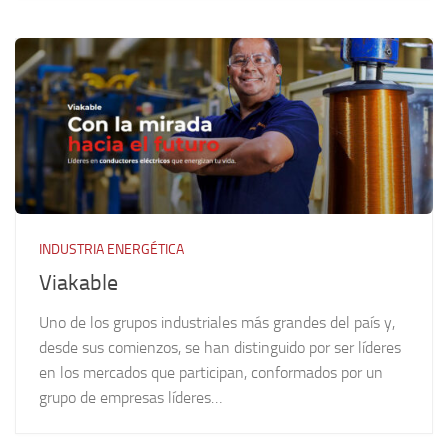
INDUSTRIA ENERGÉTICA
Viakable
Uno de los grupos industriales más grandes del país y,
desde sus comienzos, se han distinguido por ser líderes
en los mercados que participan, conformados por un
grupo de empresas líderes…