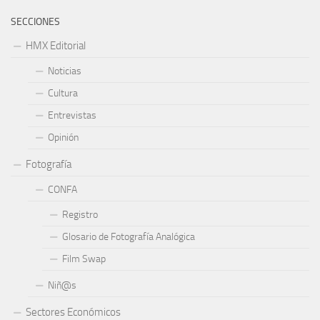
SECCIONES
HMX Editorial
Noticias
Cultura
Entrevistas
Opinión
Fotografía
CONFA
Registro
Glosario de Fotografía Analógica
Film Swap
Niñ@s
Sectores Económicos