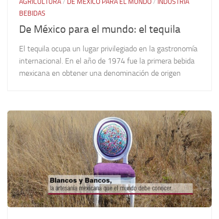
AGRICULTURA
/
DE MÉXICO PARA EL MUNDO
/
INDUSTRIA
BEBIDAS
De México para el mundo: el tequila
El tequila ocupa un lugar privilegiado en la gastronomía
internacional. En el año de 1974 fue la primera bebida
mexicana en obtener una denominación de origen