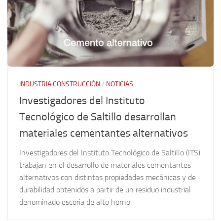
INDUSTRIA CONSTRUCCIÓN
/
NOTICIAS
Investigadores del Instituto
Tecnológico de Saltillo desarrollan
materiales cementantes alternativos
Investigadores del Instituto Tecnológico de Saltillo (ITS)
trabajan en el desarrollo de materiales cementantes
alternativos con distintas propiedades mecánicas y de
durabilidad obtenidos a partir de un residuo industrial
denominado escoria de alto horno.