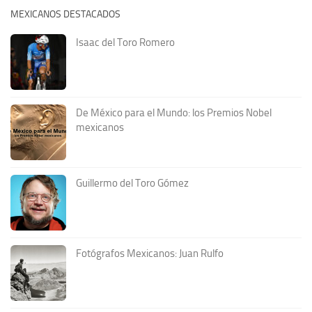
MEXICANOS DESTACADOS
Isaac del Toro Romero
De México para el Mundo: los Premios Nobel
mexicanos
Guillermo del Toro Gómez
Fotógrafos Mexicanos: Juan Rulfo