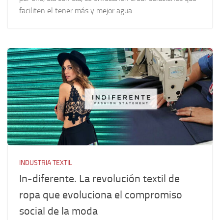
faciliten el tener más y mejor agua.
INDUSTRIA TEXTIL
In-diferente. La revolución textil de
ropa que evoluciona el compromiso
social de la moda