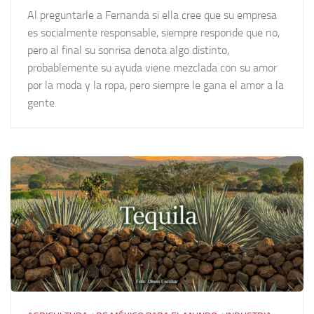
Al preguntarle a Fernanda si ella cree que su empresa
es socialmente responsable, siempre responde que no,
pero al final su sonrisa denota algo distinto,
probablemente su ayuda viene mezclada con su amor
por la moda y la ropa, pero siempre le gana el amor a la
gente.