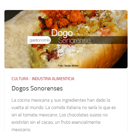
CULTURA
/
INDUSTRIA ALIMENTICIA
Dogos Sonorenses
La cocina mexicana y sus ingredientes han dado la
vuelta al mundo. La comida italiana no sería lo que es
sin el tomate mexicano. Los chocolates suizos no
existirían sin el cacao, un fruto esencialmente
mexicano.