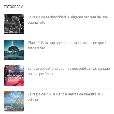
FOTOGRAFÍA
La regla de reciprocidad: el álgebra secreta de una
buena foto
PhotoPills: la app que planea la luz antes de que la
fotografíes
La foto del estreno que hay que publicar ya, aunque
no sea perfecta
La regla del 16: la ciencia detrás de nuestra 16ª
edición