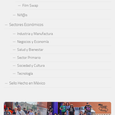
Film Swap
Niñ@s
Sectores Económicos
Industria y Manufactura
Negocios y Economía
Salud y Bienestar
Sector Primario
Sociedad y Cultura
Tecnología
Sello Hecho en México