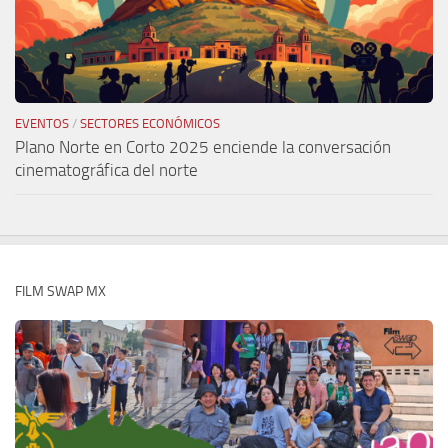
EVENTOS
/
SECTORES ECONÓMICOS
Plano Norte en Corto 2025 enciende la conversación
cinematográfica del norte
FILM SWAP MX