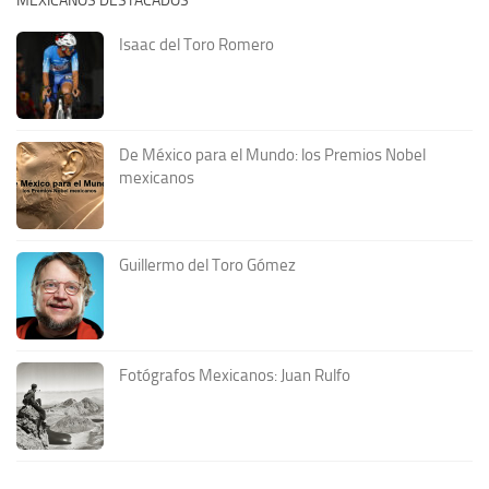
MEXICANOS DESTACADOS
Isaac del Toro Romero
De México para el Mundo: los Premios Nobel
mexicanos
Guillermo del Toro Gómez
Fotógrafos Mexicanos: Juan Rulfo