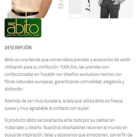
DESCRIPCIÓN
ábito es una tienda que comercializa prendas y accesorios de vestir
utilizando para su confección 100% lino; las prendas son
confeccionadas en Yucatán con diseños exclusivos hechos con
fibras naturales europeas, garantizando comodidad, elegancia y
distinción.
Además de ser muy duradera, la tela que utiliza ábito es fresca,
suave y muy agradable al contacto con la piel.
El producto ábito se caracteriza ante todo por su calidad en
materiales y diseño. Nuestros diseñadores recorren el mundo en
busca de inspiración, telas y accesorios que emocionen, con el fin de