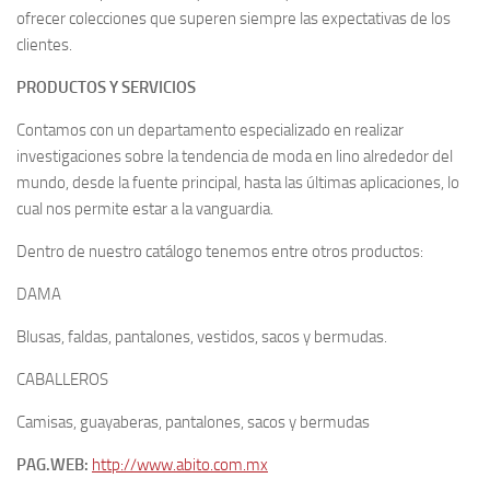
ofrecer colecciones que superen siempre las expectativas de los
clientes.
PRODUCTOS Y SERVICIOS
Contamos con un departamento especializado en realizar
investigaciones sobre la tendencia de moda en lino alrededor del
mundo, desde la fuente principal, hasta las últimas aplicaciones, lo
cual nos permite estar a la vanguardia.
Dentro de nuestro catálogo tenemos entre otros productos:
DAMA
Blusas, faldas, pantalones, vestidos, sacos y bermudas.
CABALLEROS
Camisas, guayaberas, pantalones, sacos y bermudas
PAG.WEB:
http://www.abito.com.mx