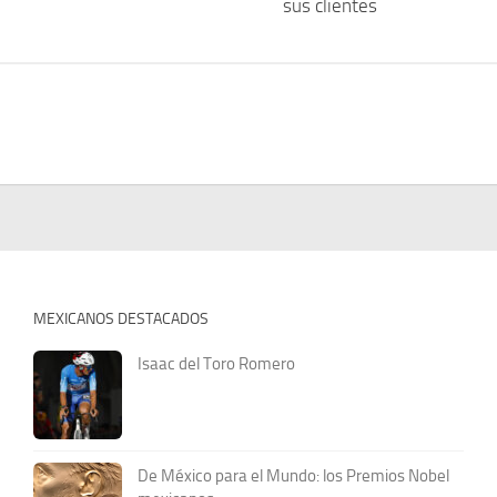
sus clientes
MEXICANOS DESTACADOS
Isaac del Toro Romero
De México para el Mundo: los Premios Nobel