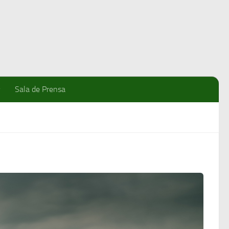
Sala de Prensa