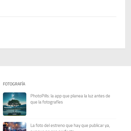
FOTOGRAFÍA
PhotoPills: la app que planea la luz antes de
que la fotografíes
La foto del estreno que hay que publicar ya,