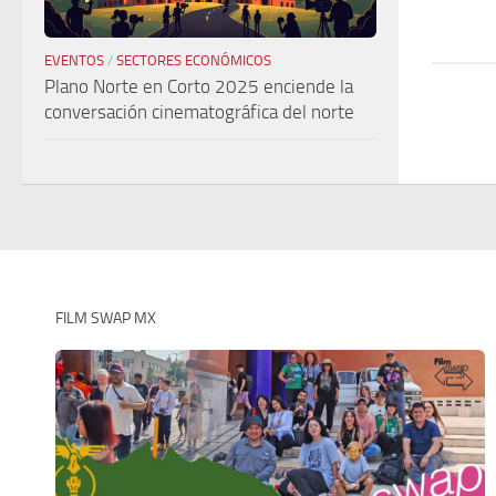
EVENTOS
/
SECTORES ECONÓMICOS
Plano Norte en Corto 2025 enciende la
conversación cinematográfica del norte
FILM SWAP MX