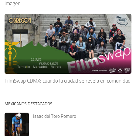
imagen
FilmSwap CDMX: cuando la ciudad se revela en comunidad
MEXICANOS DESTACADOS
Isaac del Toro Romero