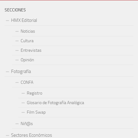
SECCIONES
HMX Editorial
Noticias
Cultura
Entrevistas
Opinión
Fotografía
CONFA
Registro
Glosario de Fotografía Analógica
Film Swap
Niñ@s
Sectores Económicos