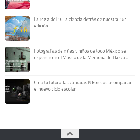
La regla del 16: la ciencia detrás de nuestra 16ª
edición
Fotografías de niñas y niños de todo México se
exponen en el Museo de la Memoria de Tlaxcala
Crea tu futuro: las cámaras Nikon que acompañan
el nuevo ciclo escolar