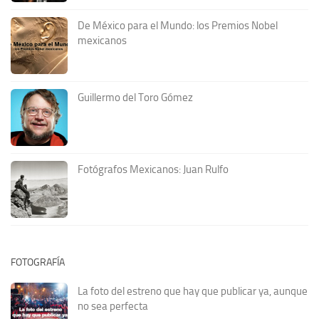
De México para el Mundo: los Premios Nobel
mexicanos
Guillermo del Toro Gómez
Fotógrafos Mexicanos: Juan Rulfo
FOTOGRAFÍA
La foto del estreno que hay que publicar ya, aunque
no sea perfecta