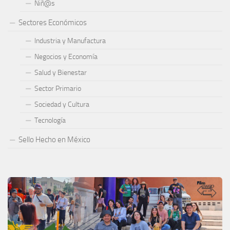
Niñ@s
Sectores Económicos
Industria y Manufactura
Negocios y Economía
Salud y Bienestar
Sector Primario
Sociedad y Cultura
Tecnología
Sello Hecho en México