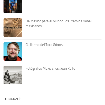
De México para el Mundo: los Premios Nobel
mexicanos
Guillermo del Toro Gómez
Fotógrafos Mexicanos: Juan Rulfo
FOTOGRAFÍA