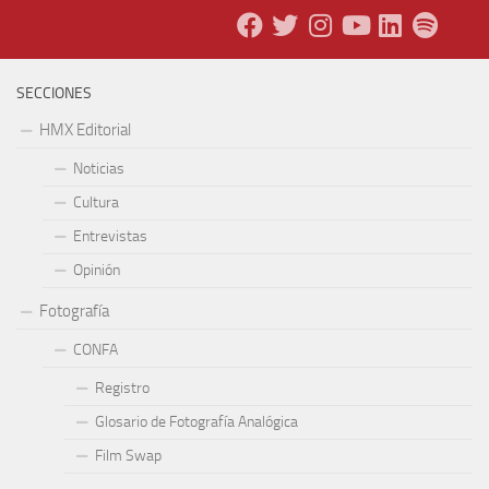
SECCIONES
HMX Editorial
Noticias
Cultura
Entrevistas
Opinión
Fotografía
CONFA
Registro
Glosario de Fotografía Analógica
Film Swap