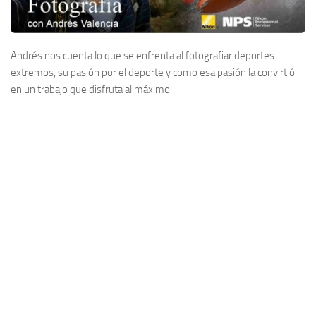
Andrés nos cuenta lo que se enfrenta al fotografiar deportes
extremos, su pasión por el deporte y como esa pasión la convirtió
en un trabajo que disfruta al máximo.