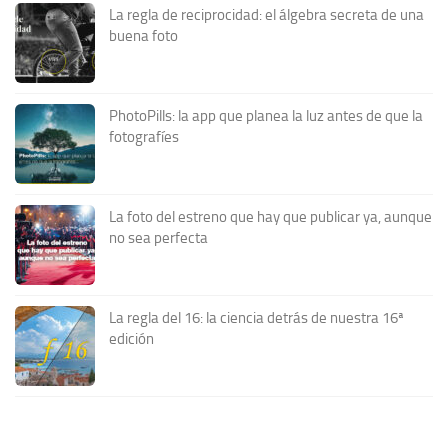
La regla de reciprocidad: el álgebra secreta de una
buena foto
PhotoPills: la app que planea la luz antes de que la
fotografíes
La foto del estreno que hay que publicar ya, aunque
no sea perfecta
La regla del 16: la ciencia detrás de nuestra 16ª
edición