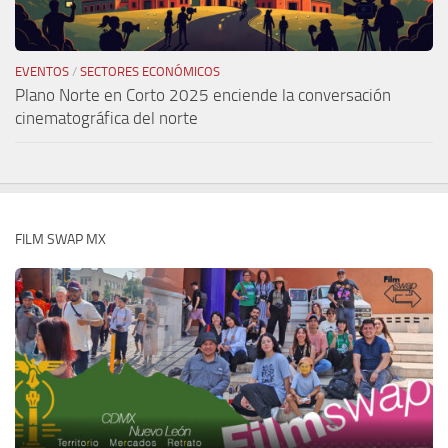
EVENTOS
/
SECTORES ECONÓMICOS
Plano Norte en Corto 2025 enciende la conversación
cinematográfica del norte
FILM SWAP MX