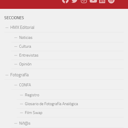
SECCIONES
HMX Editorial
Noticias
Cultura
Entrevistas
Opinión
Fotografía
CONFA
Registro
Glosario de Fotografía Analógica
Film Swap
Niñ@s