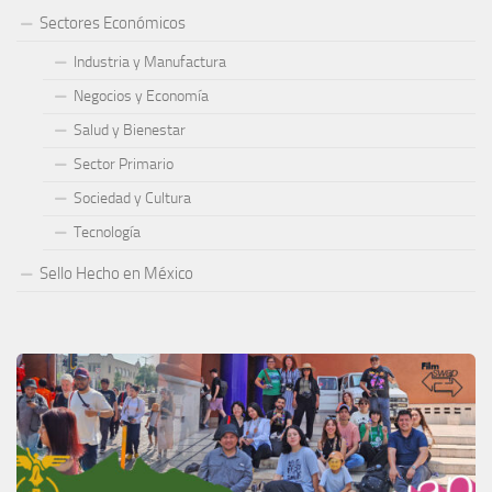
Sectores Económicos
Industria y Manufactura
Negocios y Economía
Salud y Bienestar
Sector Primario
Sociedad y Cultura
Tecnología
Sello Hecho en México