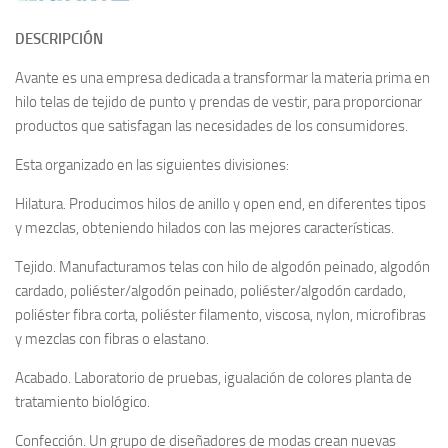
DESCRIPCIÓN
Avante es una empresa dedicada a transformar la materia prima en
hilo telas de tejido de punto y prendas de vestir, para proporcionar
productos que satisfagan las necesidades de los consumidores.
Esta organizado en las siguientes divisiones:
Hilatura. Producimos hilos de anillo y open end, en diferentes tipos
y mezclas, obteniendo hilados con las mejores características.
Tejido. Manufacturamos telas con hilo de algodón peinado, algodón
cardado, poliéster/algodón peinado, poliéster/algodón cardado,
poliéster fibra corta, poliéster filamento, viscosa, nylon, microfibras
y mezclas con fibras o elastano.
Acabado. Laboratorio de pruebas, igualación de colores planta de
tratamiento biológico.
Confección. Un grupo de diseñadores de modas crean nuevas