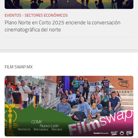
EVENTOS
/
SECTORES ECONÓMICOS
Plano Norte en Corto 2025 enciende la conversación
cinematográfica del norte
FILM SWAP MX