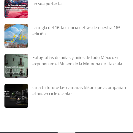
no sea perfecta
La regla del 16: la ciencia detrás de nuestra 16ª
edición
Fotografías de niñas y niños de todo México se
exponen en el Museo de la Memoria de Tlaxcala
Crea tu futuro: las cámaras Nikon que acompañan
el nuevo ciclo escolar