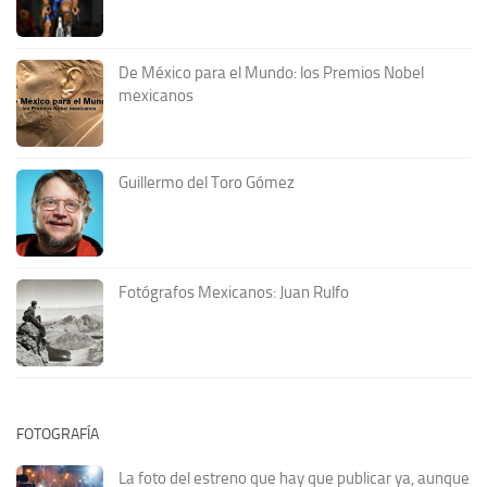
De México para el Mundo: los Premios Nobel
mexicanos
Guillermo del Toro Gómez
Fotógrafos Mexicanos: Juan Rulfo
FOTOGRAFÍA
La foto del estreno que hay que publicar ya, aunque