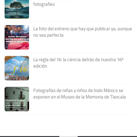
fotografíes
La foto del estreno que hay que publicar ya, aunque
no sea perfecta
La regla del 16: la ciencia detrás de nuestra 16ª
edición
Fotografías de niñas y niños de todo México se
exponen en el Museo de la Memoria de Tlaxcala