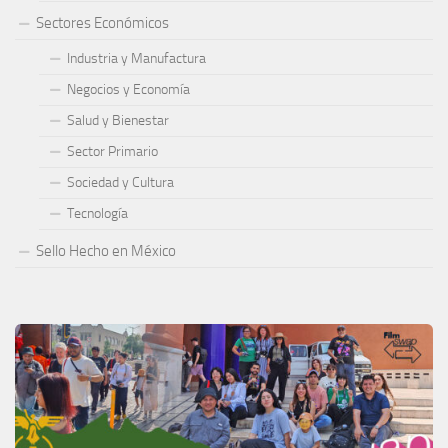
Sectores Económicos
Industria y Manufactura
Negocios y Economía
Salud y Bienestar
Sector Primario
Sociedad y Cultura
Tecnología
Sello Hecho en México