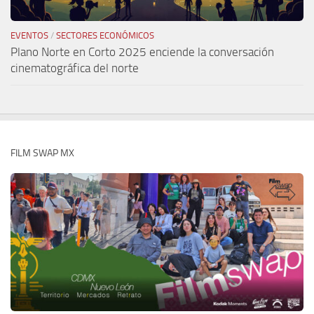
EVENTOS
/
SECTORES ECONÓMICOS
Plano Norte en Corto 2025 enciende la conversación
cinematográfica del norte
FILM SWAP MX