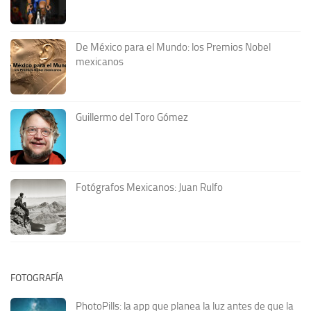
De México para el Mundo: los Premios Nobel
mexicanos
Guillermo del Toro Gómez
Fotógrafos Mexicanos: Juan Rulfo
FOTOGRAFÍA
PhotoPills: la app que planea la luz antes de que la