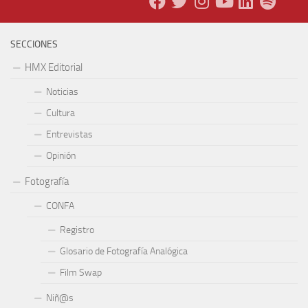
SECCIONES
HMX Editorial
Noticias
Cultura
Entrevistas
Opinión
Fotografía
CONFA
Registro
Glosario de Fotografía Analógica
Film Swap
Niñ@s