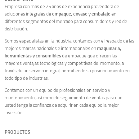
Empresa con más de 25 años de experiencia proveedora de
soluciones integrales de
empaque, envase y embalaje
en
diferentes segmentos del mercado para consumidores y red de
distribución.
Somos especialistas en la industria, contamos con el respaldo de las
mejores marcas nacionales e internacionales en
maquinaria,
herramientas y consumibles
de empaque que ofrecen las
mayores ventajas tecnológicas y competitivas del momento, a
través de un servicio integral, permitiendo su posicionamiento en
todo tipo de industrias.
Contamos con un equipo de profesionales en servicio y
mantenimiento, así como de seguimiento de ventas para que
usted tenga la confianza de adquirir en cada equipo la mejor
inversión.
PRODUCTOS