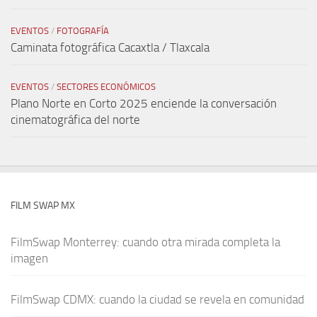
EVENTOS
/
FOTOGRAFÍA
Caminata fotográfica Cacaxtla / Tlaxcala
EVENTOS
/
SECTORES ECONÓMICOS
Plano Norte en Corto 2025 enciende la conversación
cinematográfica del norte
FILM SWAP MX
FilmSwap Monterrey: cuando otra mirada completa la
imagen
FilmSwap CDMX: cuando la ciudad se revela en comunidad