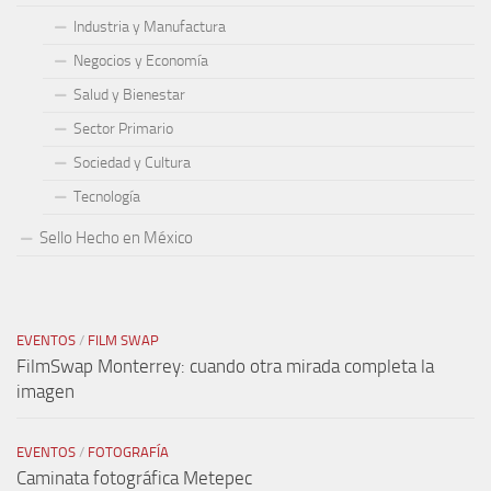
Industria y Manufactura
Negocios y Economía
Salud y Bienestar
Sector Primario
Sociedad y Cultura
Tecnología
Sello Hecho en México
EVENTOS
/
FILM SWAP
FilmSwap Monterrey: cuando otra mirada completa la
imagen
EVENTOS
/
FOTOGRAFÍA
Caminata fotográfica Metepec