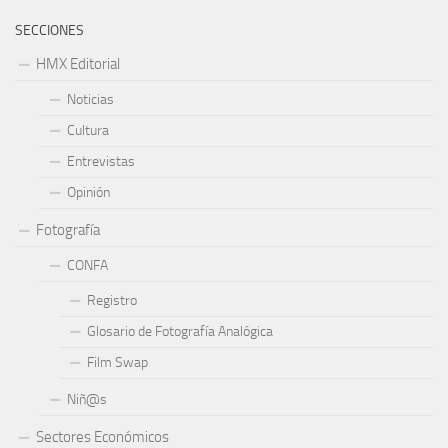
SECCIONES
HMX Editorial
Noticias
Cultura
Entrevistas
Opinión
Fotografía
CONFA
Registro
Glosario de Fotografía Analógica
Film Swap
Niñ@s
Sectores Económicos