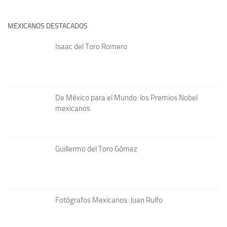
MEXICANOS DESTACADOS
Isaac del Toro Romero
De México para el Mundo: los Premios Nobel
mexicanos
Guillermo del Toro Gómez
Fotógrafos Mexicanos: Juan Rulfo