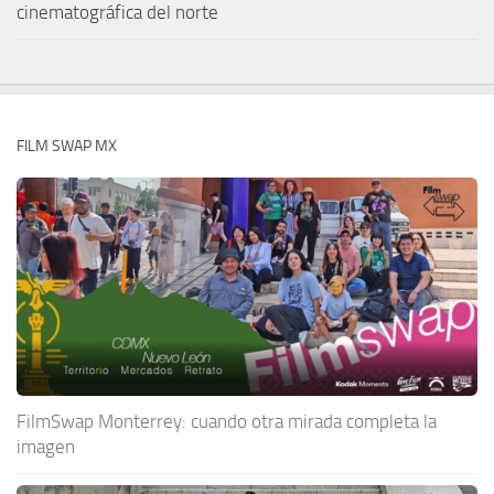
cinematográfica del norte
FILM SWAP MX
FilmSwap Monterrey: cuando otra mirada completa la
imagen