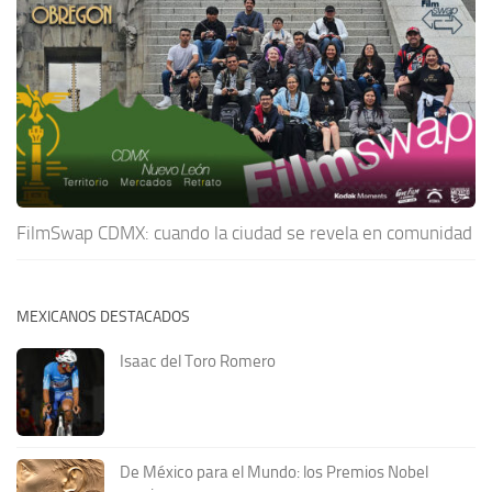
FilmSwap CDMX: cuando la ciudad se revela en comunidad
MEXICANOS DESTACADOS
Isaac del Toro Romero
De México para el Mundo: los Premios Nobel