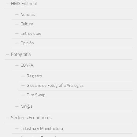
HMX Editorial
Noticias
Cultura
Entrevistas
Opinión
Fotografía
CONFA
Registro
Glosario de Fotografía Analógica
Film Swap
Niñ@s
Sectores Económicos
Industria y Manufactura