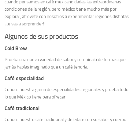
cuando pensamos en café mexicano dadas las extraordinarias
condiciones de la región, pero méxico tiene mucho más por
explorar, atrévete con nosotros a experimentar regiones distintas
¡¡te vas a sorprender!!
Algunos de sus productos
Cold Brew
Prueba una nueva variedad de sabor y combínalo de formas que
jamás habías imaginado que un café tendría.
Café especialidad
Conoce nuestra gama de especialidades regionales y prueba todo
lo que México tiene para ofrecer.
Café tradicional
Conoce nuestro café tradicional y deleitate con su sabor y cuerpo.