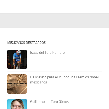
MEXICANOS DESTACADOS
Isaac del Toro Romero
De México para el Mundo: los Premios Nobel
mexicanos
Guillermo del Toro Gómez