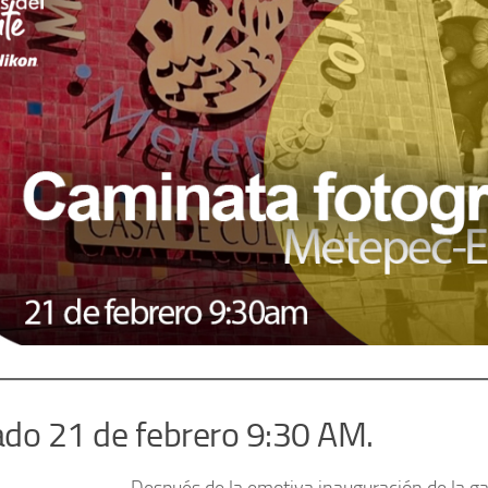
do 21 de febrero 9:30 AM.