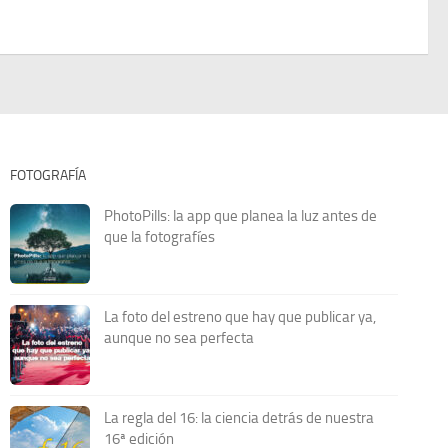
FOTOGRAFÍA
PhotoPills: la app que planea la luz antes de
que la fotografíes
La foto del estreno que hay que publicar ya,
aunque no sea perfecta
La regla del 16: la ciencia detrás de nuestra
16ª edición