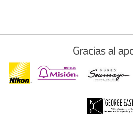
Gracias al ap