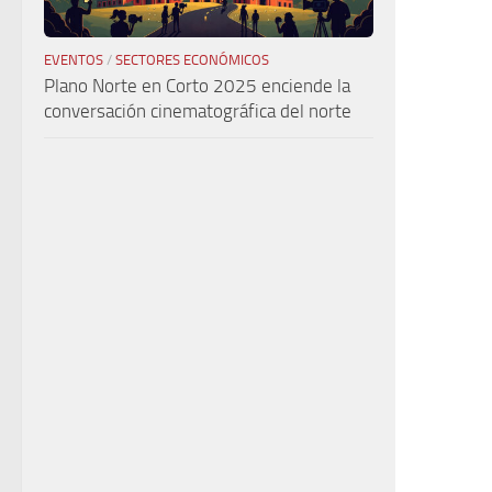
EVENTOS
/
SECTORES ECONÓMICOS
Plano Norte en Corto 2025 enciende la
conversación cinematográfica del norte