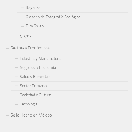
Registro
Glosario de Fotografía Analógica
Film Swap
Niñ@s
Sectores Económicos
Industria y Manufactura
Negocios y Economía
Salud y Bienestar
Sector Primario
Sociedad y Cultura
Tecnología
Sello Hecho en México