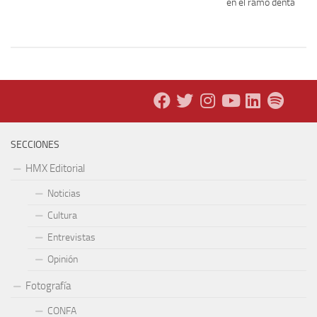
en el ramo dental.
SECCIONES
HMX Editorial
Noticias
Cultura
Entrevistas
Opinión
Fotografía
CONFA