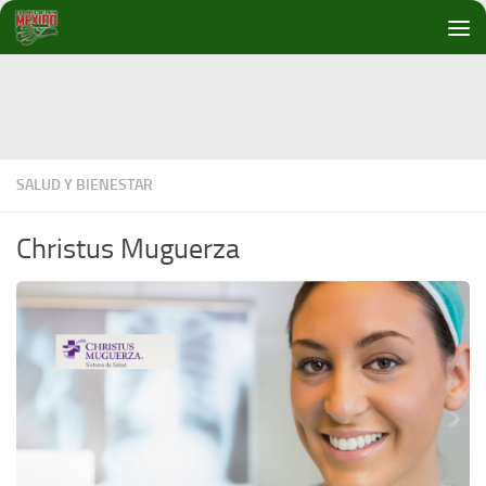
Debajo del contenido
SALUD Y BIENESTAR
Christus Muguerza