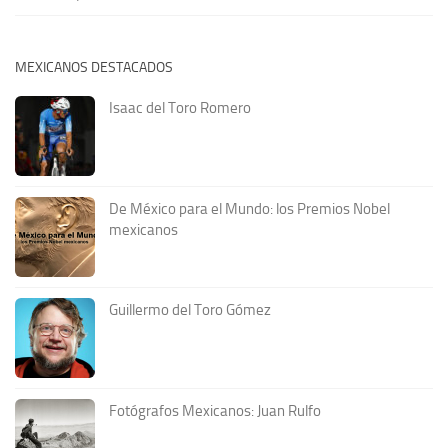
MEXICANOS DESTACADOS
Isaac del Toro Romero
De México para el Mundo: los Premios Nobel
mexicanos
Guillermo del Toro Gómez
Fotógrafos Mexicanos: Juan Rulfo