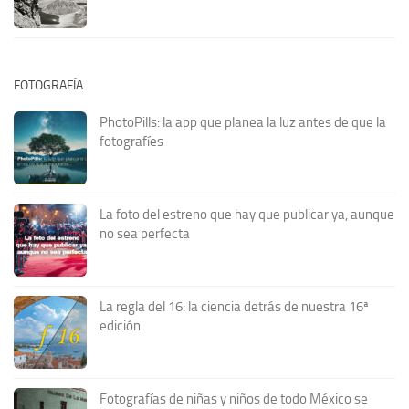
FOTOGRAFÍA
PhotoPills: la app que planea la luz antes de que la
fotografíes
La foto del estreno que hay que publicar ya, aunque
no sea perfecta
La regla del 16: la ciencia detrás de nuestra 16ª
edición
Fotografías de niñas y niños de todo México se