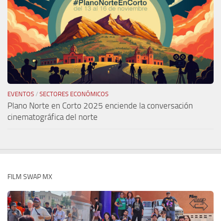
EVENTOS
/
SECTORES ECONÓMICOS
Plano Norte en Corto 2025 enciende la conversación
cinematográfica del norte
FILM SWAP MX