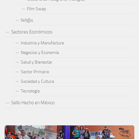
Film Swap
Niñ@s
Sectores Económicos
Industria y Manufactura
Negocios y Economía
Salud y Bienestar
Sector Primario
Sociedad y Cultura
Tecnología
Sello Hecho en México