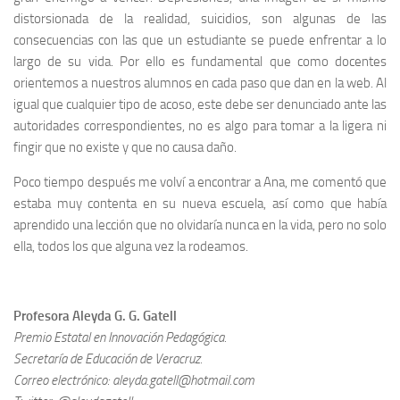
distorsionada de la realidad, suicidios, son algunas de las
consecuencias con las que un estudiante se puede enfrentar a lo
largo de su vida. Por ello es fundamental que como docentes
orientemos a nuestros alumnos en cada paso que dan en la web. Al
igual que cualquier tipo de acoso, este debe ser denunciado ante las
autoridades correspondientes, no es algo para tomar a la ligera ni
fingir que no existe y que no causa daño.
Poco tiempo después me volví a encontrar a Ana, me comentó que
estaba muy contenta en su nueva escuela, así como que había
aprendido una lección que no olvidaría nunca en la vida, pero no solo
ella, todos los que alguna vez la rodeamos.
Profesora Aleyda G. G. Gatell
Premio Estatal en Innovación Pedagógica.
Secretaría de Educación de Veracruz.
Correo electrónico: aleyda.gatell@hotmail.com