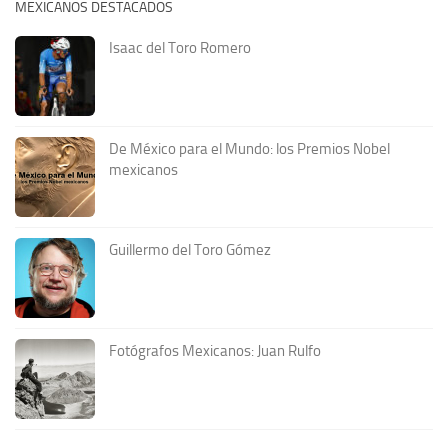
MEXICANOS DESTACADOS
Isaac del Toro Romero
De México para el Mundo: los Premios Nobel
mexicanos
Guillermo del Toro Gómez
Fotógrafos Mexicanos: Juan Rulfo