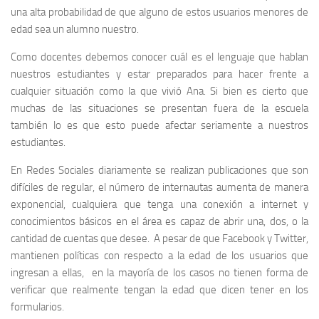
una alta probabilidad de que alguno de estos usuarios menores de
edad sea un alumno nuestro.
Como docentes debemos conocer cuál es el lenguaje que hablan
nuestros estudiantes y estar preparados para hacer frente a
cualquier situación como la que vivió Ana. Si bien es cierto que
muchas de las situaciones se presentan fuera de la escuela
también lo es que esto puede afectar seriamente a nuestros
estudiantes.
En Redes Sociales diariamente se realizan publicaciones que son
difíciles de regular, el número de internautas aumenta de manera
exponencial, cualquiera que tenga una conexión a internet y
conocimientos básicos en el área es capaz de abrir una, dos, o la
cantidad de cuentas que desee. A pesar de que Facebook y Twitter,
mantienen políticas con respecto a la edad de los usuarios que
ingresan a ellas, en la mayoría de los casos no tienen forma de
verificar que realmente tengan la edad que dicen tener en los
formularios.