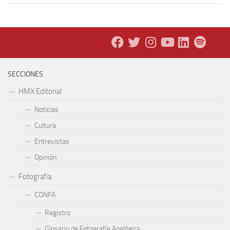
SECCIONES
HMX Editorial
Noticias
Cultura
Entrevistas
Opinión
Fotografía
CONFA
Registro
Glosario de Fotografía Analógica