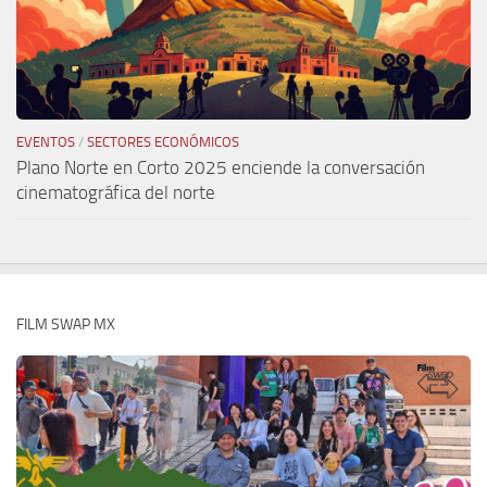
EVENTOS
/
SECTORES ECONÓMICOS
Plano Norte en Corto 2025 enciende la conversación
cinematográfica del norte
FILM SWAP MX