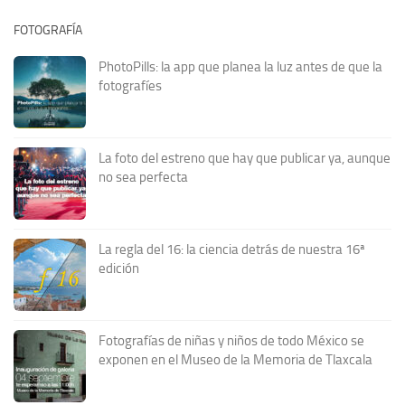
FOTOGRAFÍA
PhotoPills: la app que planea la luz antes de que la
fotografíes
La foto del estreno que hay que publicar ya, aunque
no sea perfecta
La regla del 16: la ciencia detrás de nuestra 16ª
edición
Fotografías de niñas y niños de todo México se
exponen en el Museo de la Memoria de Tlaxcala