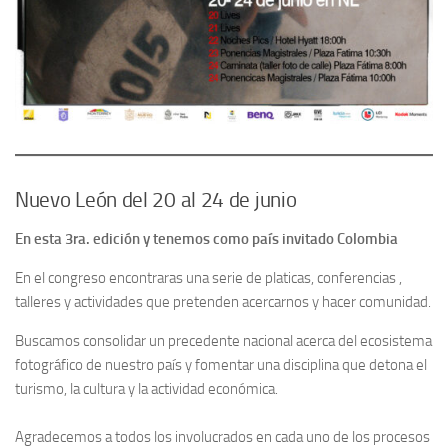
Nuevo León del 20 al 24 de junio
En esta 3ra. edición y tenemos como país invitado Colombia
En el congreso encontraras una serie de platicas, conferencias ,
talleres y actividades que pretenden acercarnos y hacer comunidad.
Buscamos consolidar un precedente nacional acerca del ecosistema
fotográfico de nuestro país y fomentar una disciplina que detona el
turismo, la cultura y la actividad económica.
Agradecemos a todos los involucrados en cada uno de los procesos