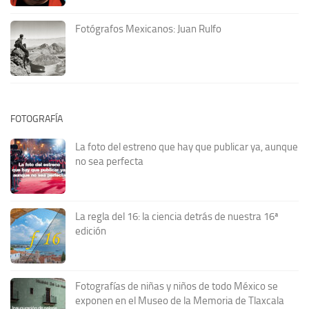
Fotógrafos Mexicanos: Juan Rulfo
FOTOGRAFÍA
La foto del estreno que hay que publicar ya, aunque
no sea perfecta
La regla del 16: la ciencia detrás de nuestra 16ª
edición
Fotografías de niñas y niños de todo México se
exponen en el Museo de la Memoria de Tlaxcala