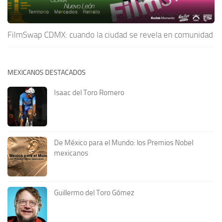
FilmSwap CDMX: cuando la ciudad se revela en comunidad
MEXICANOS DESTACADOS
Isaac del Toro Romero
De México para el Mundo: los Premios Nobel
mexicanos
Guillermo del Toro Gómez