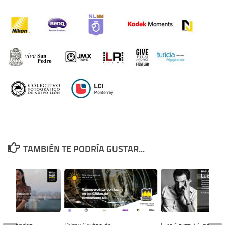
TAMBIÉN TE PODRÍA GUSTAR...