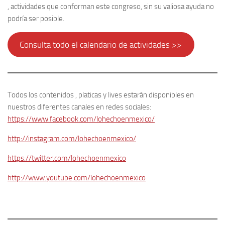
, actividades que conforman este congreso, sin su valiosa ayuda no
podría ser posible.
Consulta todo el calendario de actividades >>
Todos los contenidos , platicas y lives estarán disponibles en
nuestros diferentes canales en redes sociales:
https://www.facebook.com/lohechoenmexico/
http://instagram.com/lohechoenmexico/
https://twitter.com/lohechoenmexico
http://www.youtube.com/lohechoenmexico