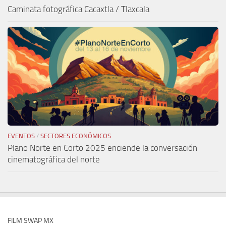
Caminata fotográfica Cacaxtla / Tlaxcala
EVENTOS
/
SECTORES ECONÓMICOS
Plano Norte en Corto 2025 enciende la conversación
cinematográfica del norte
FILM SWAP MX