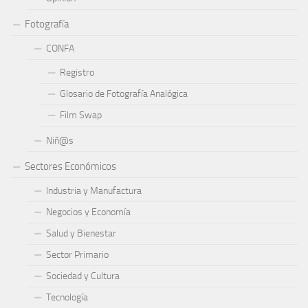
Fotografía
CONFA
Registro
Glosario de Fotografía Analógica
Film Swap
Niñ@s
Sectores Económicos
Industria y Manufactura
Negocios y Economía
Salud y Bienestar
Sector Primario
Sociedad y Cultura
Tecnología