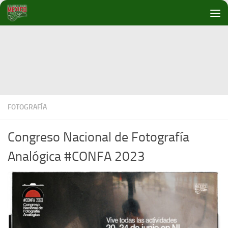
Debajo del contenido
FOTOGRAFÍA
Congreso Nacional de Fotografía
Analógica #CONFA 2023