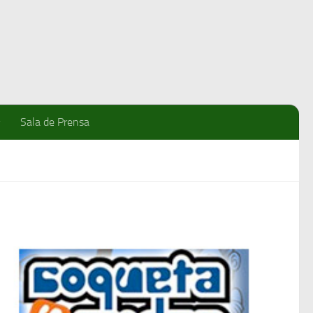
Sala de Prensa