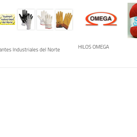
HILOS OMEGA
antes Industriales del Norte