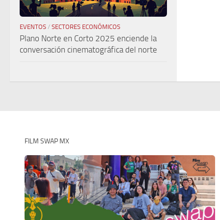
EVENTOS
/
SECTORES ECONÓMICOS
Plano Norte en Corto 2025 enciende la
conversación cinematográfica del norte
FILM SWAP MX