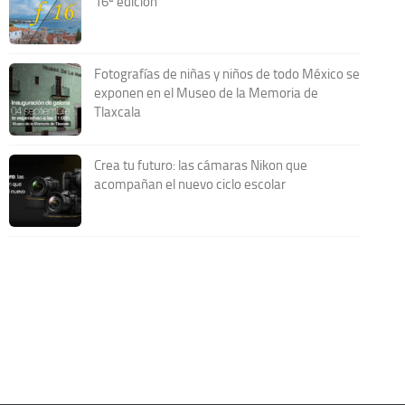
16ª edición
Fotografías de niñas y niños de todo México se
exponen en el Museo de la Memoria de
Tlaxcala
Crea tu futuro: las cámaras Nikon que
acompañan el nuevo ciclo escolar