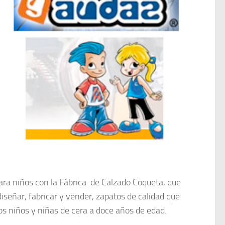
ara niños con la Fábrica de Calzado Coqueta, que
iseñar, fabricar y vender, zapatos de calidad que
los niños y niñas de cera a doce años de edad.