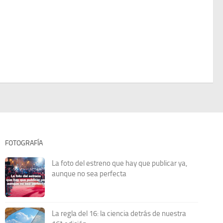
FOTOGRAFÍA
La foto del estreno que hay que publicar ya,
aunque no sea perfecta
La regla del 16: la ciencia detrás de nuestra