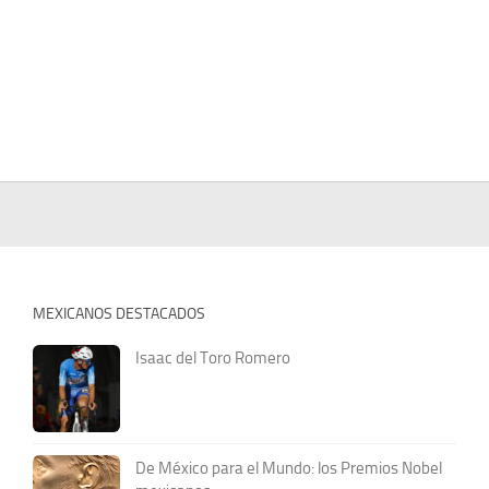
MEXICANOS DESTACADOS
Isaac del Toro Romero
De México para el Mundo: los Premios Nobel