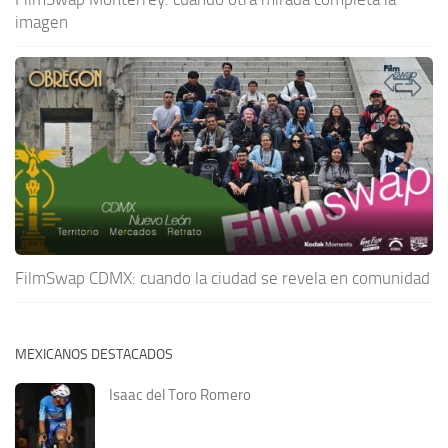
imagen
FilmSwap CDMX: cuando la ciudad se revela en comunidad
MEXICANOS DESTACADOS
Isaac del Toro Romero