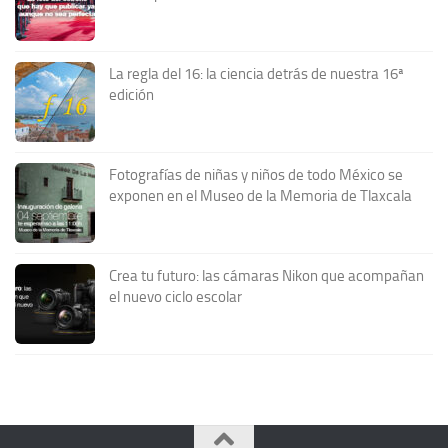
La regla del 16: la ciencia detrás de nuestra 16ª
edición
Fotografías de niñas y niños de todo México se
exponen en el Museo de la Memoria de Tlaxcala
Crea tu futuro: las cámaras Nikon que acompañan
el nuevo ciclo escolar