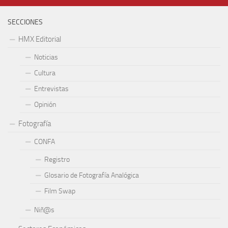
SECCIONES
HMX Editorial
Noticias
Cultura
Entrevistas
Opinión
Fotografía
CONFA
Registro
Glosario de Fotografía Analógica
Film Swap
Niñ@s