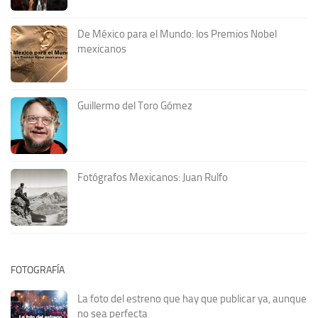
De México para el Mundo: los Premios Nobel
mexicanos
Guillermo del Toro Gómez
Fotógrafos Mexicanos: Juan Rulfo
FOTOGRAFÍA
La foto del estreno que hay que publicar ya, aunque
no sea perfecta