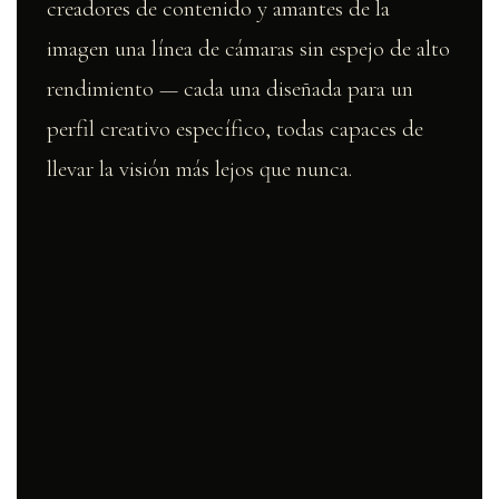
creadores de contenido y amantes de la
imagen una línea de cámaras sin espejo de alto
rendimiento — cada una diseñada para un
perfil creativo específico, todas capaces de
llevar la visión más lejos que nunca.