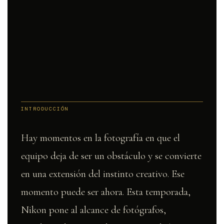
INTRODUCCIÓN
Hay momentos en la fotografía en que el
equipo deja de ser un obstáculo y se convierte
en una extensión del instinto creativo. Ese
momento puede ser ahora. Esta temporada,
Nikon pone al alcance de fotógrafos,