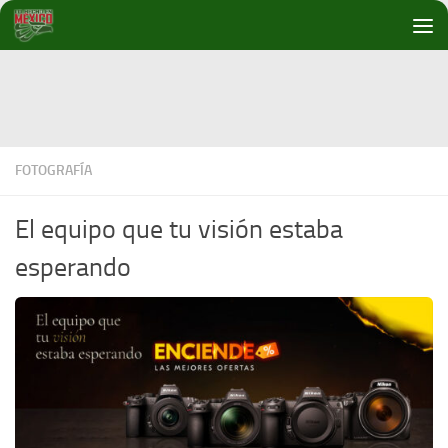
Debajo del contenido
FOTOGRAFÍA
El equipo que tu visión estaba
esperando