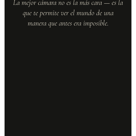
La mejor cámara no es la más cara — es la
que te permite ver el mundo de una
manera que antes era imposible.