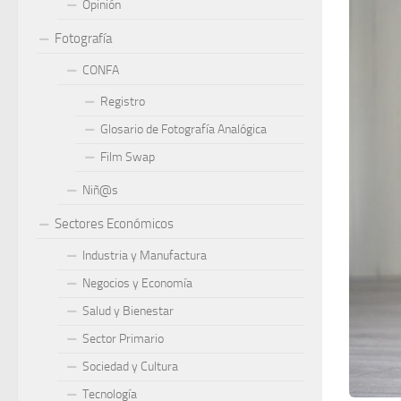
Opinión
Fotografía
CONFA
Registro
Glosario de Fotografía Analógica
Film Swap
Niñ@s
Sectores Económicos
Industria y Manufactura
Negocios y Economía
Salud y Bienestar
Sector Primario
Sociedad y Cultura
Tecnología