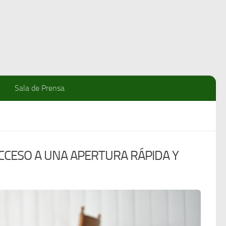
Sala de Prensa
ACCESO A UNA APERTURA RÁPIDA Y