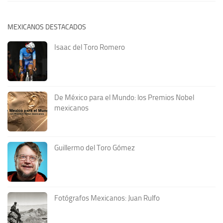
MEXICANOS DESTACADOS
Isaac del Toro Romero
De México para el Mundo: los Premios Nobel
mexicanos
Guillermo del Toro Gómez
Fotógrafos Mexicanos: Juan Rulfo