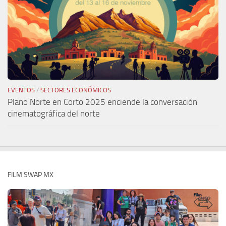
EVENTOS
/
SECTORES ECONÓMICOS
Plano Norte en Corto 2025 enciende la conversación
cinematográfica del norte
FILM SWAP MX