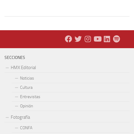
SECCIONES
HMX Editorial
Noticias
Cultura
Entrevistas
Opinión
Fotografía
CONFA