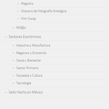
Registro
Glosario de Fotografía Analógica
Film Swap
Niñ@s
Sectores Económicos
Industria y Manufactura
Negocios y Economía
Salud y Bienestar
Sector Primario
Sociedad y Cultura
Tecnología
Sello Hecho en México