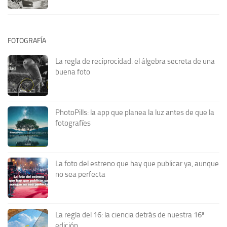
FOTOGRAFÍA
La regla de reciprocidad: el álgebra secreta de una
buena foto
PhotoPills: la app que planea la luz antes de que la
fotografíes
La foto del estreno que hay que publicar ya, aunque
no sea perfecta
La regla del 16: la ciencia detrás de nuestra 16ª
edición