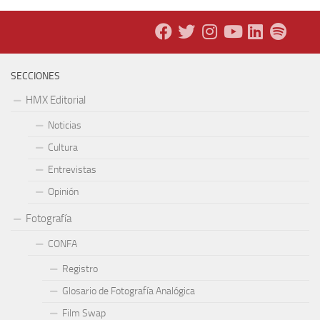
SECCIONES
HMX Editorial
Noticias
Cultura
Entrevistas
Opinión
Fotografía
CONFA
Registro
Glosario de Fotografía Analógica
Film Swap