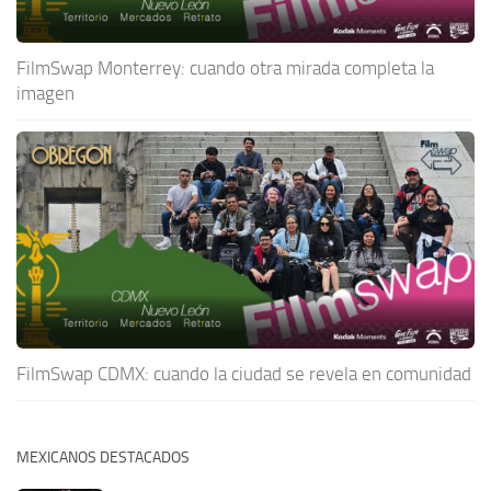
FilmSwap Monterrey: cuando otra mirada completa la
imagen
FilmSwap CDMX: cuando la ciudad se revela en comunidad
MEXICANOS DESTACADOS