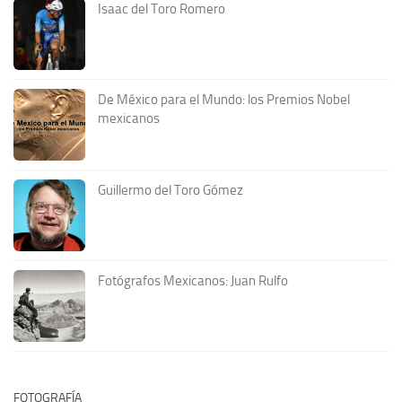
Isaac del Toro Romero
De México para el Mundo: los Premios Nobel
mexicanos
Guillermo del Toro Gómez
Fotógrafos Mexicanos: Juan Rulfo
FOTOGRAFÍA