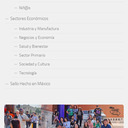
Niñ@s
Sectores Económicos
Industria y Manufactura
Negocios y Economía
Salud y Bienestar
Sector Primario
Sociedad y Cultura
Tecnología
Sello Hecho en México