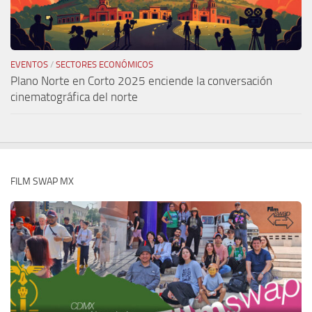
EVENTOS
/
SECTORES ECONÓMICOS
Plano Norte en Corto 2025 enciende la conversación
cinematográfica del norte
FILM SWAP MX