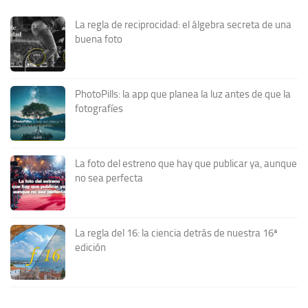
La regla de reciprocidad: el álgebra secreta de una
buena foto
PhotoPills: la app que planea la luz antes de que la
fotografíes
La foto del estreno que hay que publicar ya, aunque
no sea perfecta
La regla del 16: la ciencia detrás de nuestra 16ª
edición