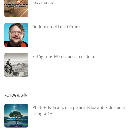
mexicanos
Guillermo del Toro Gómez
Fotógrafos Mexicanos: Juan Rulfo
FOTOGRAFÍA
PhotoPills: la app que planea la luz antes de que la
fotografíes