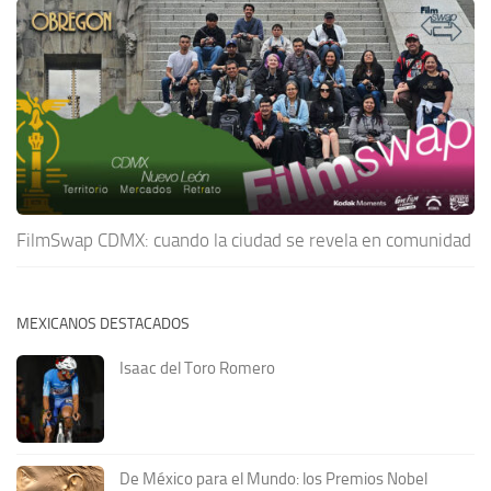
FilmSwap CDMX: cuando la ciudad se revela en comunidad
MEXICANOS DESTACADOS
Isaac del Toro Romero
De México para el Mundo: los Premios Nobel