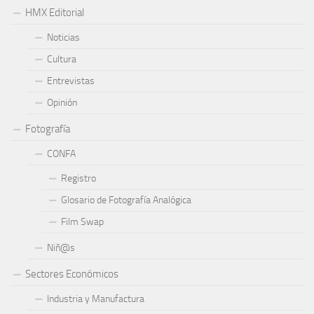
HMX Editorial
Noticias
Cultura
Entrevistas
Opinión
Fotografía
CONFA
Registro
Glosario de Fotografía Analógica
Film Swap
Niñ@s
Sectores Económicos
Industria y Manufactura