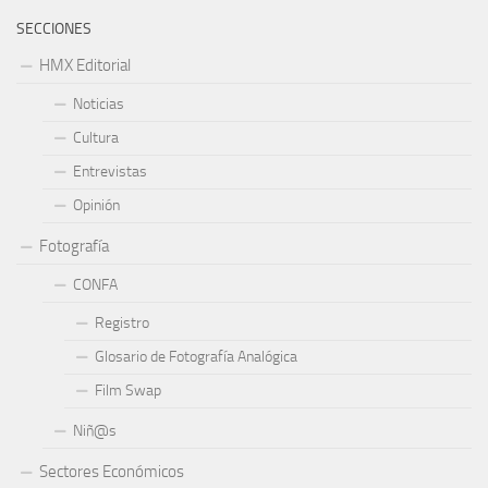
SECCIONES
HMX Editorial
Noticias
Cultura
Entrevistas
Opinión
Fotografía
CONFA
Registro
Glosario de Fotografía Analógica
Film Swap
Niñ@s
Sectores Económicos