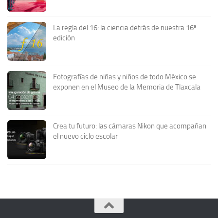
La regla del 16: la ciencia detrás de nuestra 16ª
edición
Fotografías de niñas y niños de todo México se
exponen en el Museo de la Memoria de Tlaxcala
Crea tu futuro: las cámaras Nikon que acompañan
el nuevo ciclo escolar