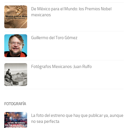
De México para el Mundo: los Premios Nobel
mexicanos
Guillermo del Toro Gómez
Fotógrafos Mexicanos: Juan Rulfo
FOTOGRAFÍA
La foto del estreno que hay que publicar ya, aunque
no sea perfecta