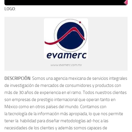
LOGO
:
www.evamerc.com.mx
DESCRIPCIÓN
: Somos una agencia mexicana de servicios integrales
de investigación de mercados de consumidores y productos con
más de 30 años de experiencia en el ramo. Todos nuestros clientes
son empresas de prestigio internacional que operan tanto en
México como en otros países del mundo. Contamos con
la tecnología de la información más apropiada, lo que nos permite
tener la habilidad para diseñar metodologías ad-hoc a las
necesidades de los clientes y además somos capaces de