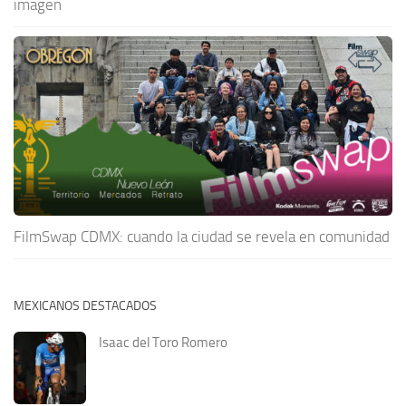
imagen
FilmSwap CDMX: cuando la ciudad se revela en comunidad
MEXICANOS DESTACADOS
Isaac del Toro Romero