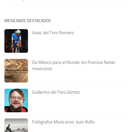
MEXICANOS DESTACADOS
Isaac del Toro Romero
De México para el Mundo: los Premios Nobel
mexicanos
Guillermo del Toro Gómez
Fotógrafos Mexicanos: Juan Rulfo