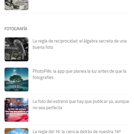
FOTOGRAFÍA
La regla de reciprocidad: el álgebra secreta de una
buena foto
PhotoPills: la app que planea la luz antes de que la
fotografíes
La foto del estreno que hay que publicar ya, aunque
no sea perfecta
La regla del 16: la ciencia detrás de nuestra 16ª