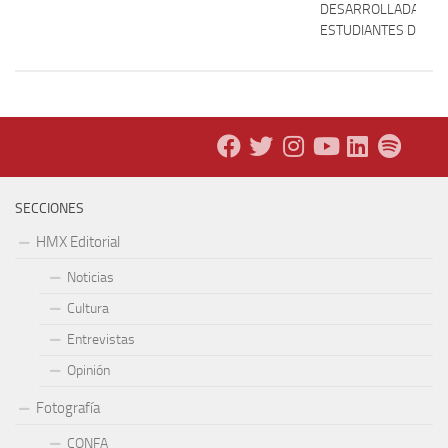
DESARROLLADA PO
ESTUDIANTES DE LA
SECCIONES
HMX Editorial
Noticias
Cultura
Entrevistas
Opinión
Fotografía
CONFA