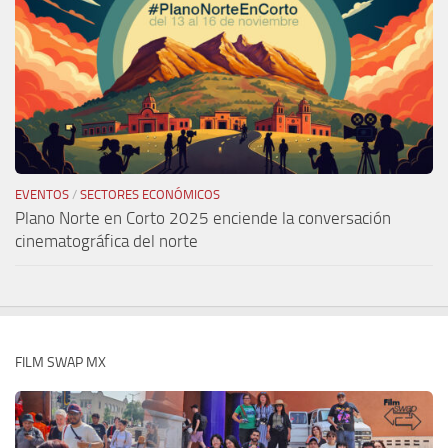
EVENTOS
/
SECTORES ECONÓMICOS
Plano Norte en Corto 2025 enciende la conversación
cinematográfica del norte
FILM SWAP MX