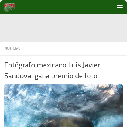
Debajo del contenido
NOTICIAS
Fotógrafo mexicano Luis Javier
Sandoval gana premio de foto