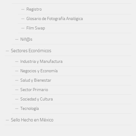
Registro
Glosario de Fotografía Analógica
Film Swap
Niñ@s
Sectores Económicos
Industria y Manufactura
Negocios y Economía
Salud y Bienestar
Sector Primario
Sociedad y Cultura
Tecnología
Sello Hecho en México