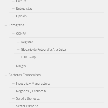
Cultura
Entrevistas
Opinión
Fotografía
CONFA
Registro
Glosario de Fotografía Analógica
Film Swap
Niñ@s
Sectores Económicos
Industria y Manufactura
Negocios y Economía
Salud y Bienestar
Sector Primario