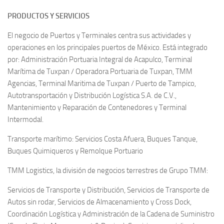
PRODUCTOS Y SERVICIOS
El negocio de Puertos y Terminales centra sus actividades y
operaciones en los principales puertos de México. Está integrado
por: Administración Portuaria Integral de Acapulco, Terminal
Marítima de Tuxpan / Operadora Portuaria de Tuxpan, TMM
Agencias, Terminal Maritima de Tuxpan / Puerto de Tampico,
Autotransportación y Distribución Logística S.A. de C.V.,
Mantenimiento y Reparación de Contenedores y Terminal
Intermodal.
Transporte marítimo: Servicios Costa Afuera, Buques Tanque,
Buques Quimiqueros y Remolque Portuario
TMM Logistics, la división de negocios terrestres de Grupo TMM:
Servicios de Transporte y Distribución, Servicios de Transporte de
Autos sin rodar, Servicios de Almacenamiento y Cross Dock,
Coordinación Logística y Administración de la Cadena de Suministro