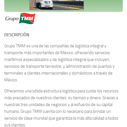
DESCRIPCIÓN
Grupo TMM es una de las compañías de logística integral y
transporte más importantes de México, ofreciendo servicios
marítimos especializados y de logística integral que incluyen,
servicios de transporte terrestre, y administración de puertos y
terminales a clientes internacionales y domésticos a través de
México.
Ofrecemos una sólida estructura logística para cuidar los recursos
más preciados de nuestros clientes: su tiempo y dinero. Gracias a
nuestras tres unidades de negocios y al esfuerzo de su capital
humano, Grupo TMM cuenta con lo necesario para brindar un
servicio de clase mundial que garantiza la más alta calidad a todos
sus clientes.