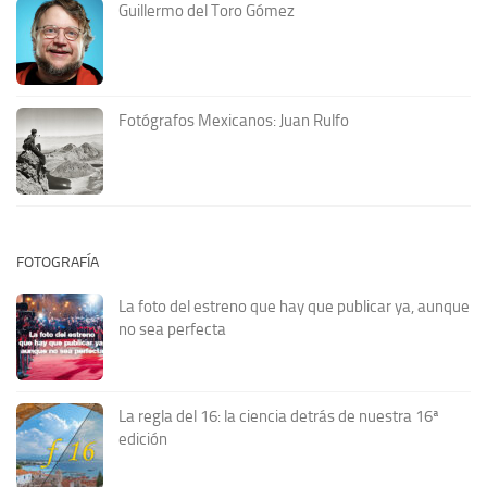
Guillermo del Toro Gómez
Fotógrafos Mexicanos: Juan Rulfo
FOTOGRAFÍA
La foto del estreno que hay que publicar ya, aunque
no sea perfecta
La regla del 16: la ciencia detrás de nuestra 16ª
edición