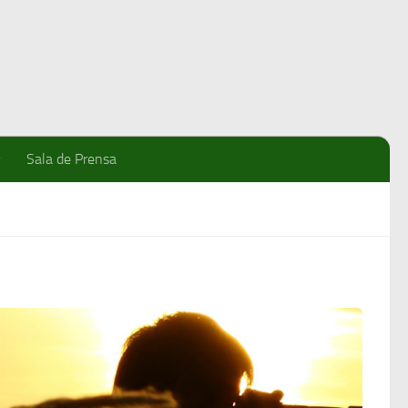
Sala de Prensa