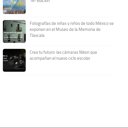
16ª edición
Fotografías de niñas y niños de todo México se
exponen en el Museo de la Memoria de
Tlaxcala
Crea tu futuro: las cámaras Nikon que
acompañan el nuevo ciclo escolar