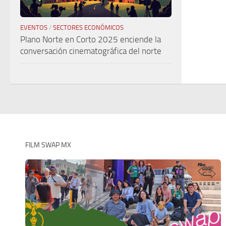
EVENTOS
/
SECTORES ECONÓMICOS
Plano Norte en Corto 2025 enciende la
conversación cinematográfica del norte
FILM SWAP MX