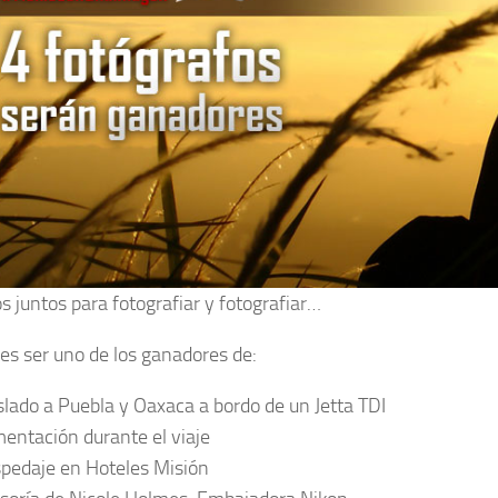
s juntos para fotografiar y fotografiar…
es ser uno de los ganadores de:
slado a Puebla y Oaxaca a bordo de un Jetta TDI
mentación durante el viaje
pedaje en Hoteles Misión