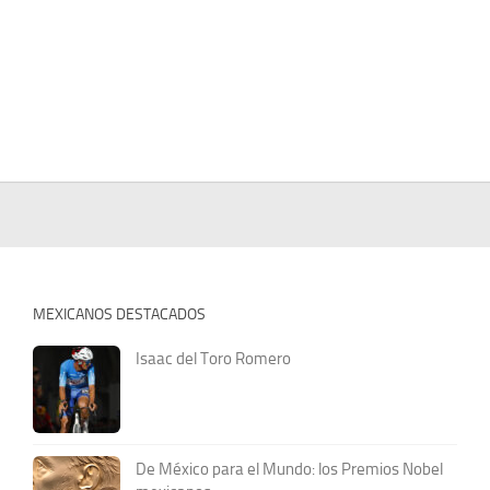
MEXICANOS DESTACADOS
Isaac del Toro Romero
De México para el Mundo: los Premios Nobel