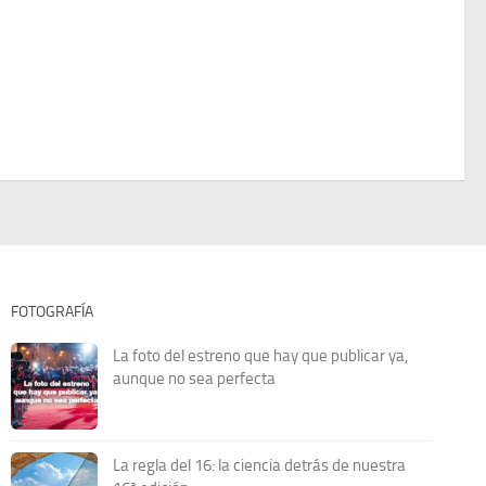
FOTOGRAFÍA
La foto del estreno que hay que publicar ya,
aunque no sea perfecta
La regla del 16: la ciencia detrás de nuestra