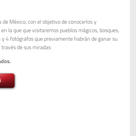
de México, con el objetivo de conocerlos y
a en la que que visitaremos pueblos mágicos, bosques,
 y 4 fotógrafos que previamente habrán de ganar su
 través de sus miradas:
ados.